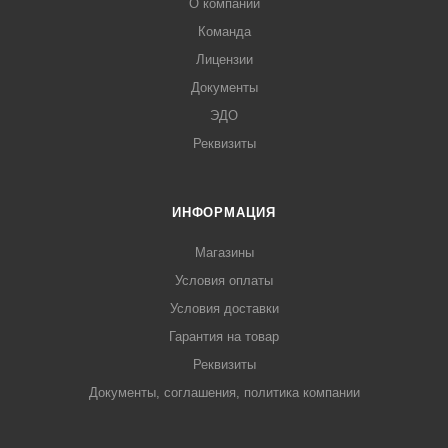
О компании
Команда
Лицензии
Документы
ЭДО
Реквизиты
ИНФОРМАЦИЯ
Магазины
Условия оплаты
Условия доставки
Гарантия на товар
Реквизиты
Документы, соглашения, политика компании