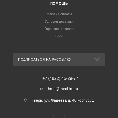
ПОМОЩЬ
Условия оплаты
Условия доставки
Гарантия на товар
Блог
ПОДПИСАТЬСЯ НА РАССЫЛКУ
+7 (4822) 45-29-77
hms@medhim.ru
Тверь, ул. Фадеева д. 40 корпус. 1