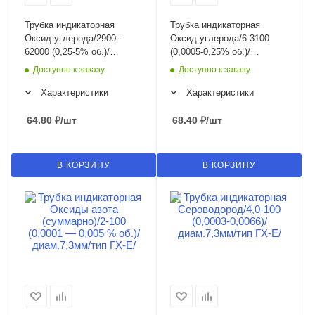
Трубка индикаторная
Трубка индикаторная
Оксид углерода/2900-
Оксид углерода/6-3100
62000 (0,25-5% об.)/
(0,0005-0,25% об.)/
диам.7,3мм/тип ГХ-Е/
диам.7,3мм/тип ГХ-Е/
Доступно к заказу
Доступно к заказу
Характеристики
Характеристики
64.80
₽
/шт
68.40
₽
/шт
В КОРЗИНУ
В КОРЗИНУ