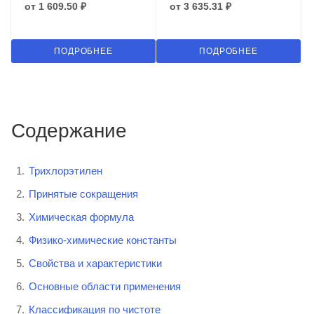
от
1 609.50 ₽
от
3 635.31 ₽
ПОДРОБНЕЕ
ПОДРОБНЕЕ
Содержание
Трихлорэтилен
Принятые сокращения
Химическая формула
Физико-химические константы
Свойства и характеристики
Основные области применения
Классификация по чистоте