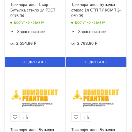
Трихлорэтилен 1 сорт
Трихлорэтилен Бутылка
Бутылка стекло 1л ГОСТ
стекло 1л СТП ТУ КОМП 2-
9976-94
060-08
Доступно к заказу
Доступно к заказу
Характеристики
Характеристики
от
2 554.86 ₽
от
2 763.60 ₽
ПОДРОБНЕЕ
ПОДРОБНЕЕ
Трихлорэтилен Бутылка
Трихлорэтилен Бутылка