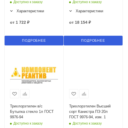
Доступно к заказу
Доступно к заказу
Характеристики
Характеристики
от
1 722 ₽
от
18 154 ₽
ПОДРОБНЕЕ
ПОДРОБНЕЕ
Трихлорэтилен в/с
Трихлорэтилен Высший
Бутылка стекло 1л ГОСТ
сорт Канистра ПЭ 20л
9976-94
ГОСТ 9976-94, изм. 1
Доступно к заказу
Доступно к заказу