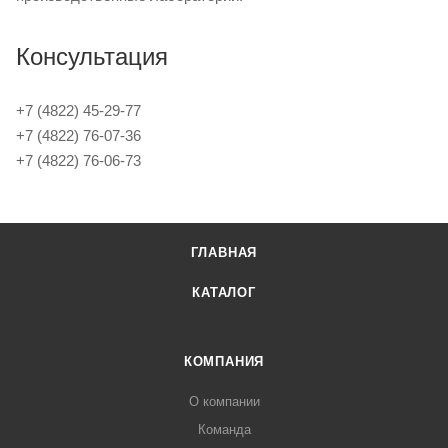
Консультация
+7 (4822) 45-29-77
+7 (4822) 76-07-36
+7 (4822) 76-06-73
ГЛАВНАЯ
КАТАЛОГ
КОМПАНИЯ
О компании
Команда