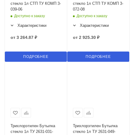
стекло 1л СТП ТУ КОМП 3-
стекло 1л СТП ТУ КОМП 3-
039-06
072-08
Доступно к заказу
Доступно к заказу
Характеристики
Характеристики
от
3 264.87 ₽
от
2 925.30 ₽
ПОДРОБНЕЕ
ПОДРОБНЕЕ
Трихлорэтилен Бутылка
Трихлорэтилен Бутылка
стекло 1л ТУ 2631-031-
стекло 1л ТУ 2631-049-