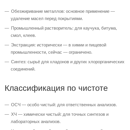
Обезжиривание металлов: основное применение —
удаление масел перед покрытиями.
Промышленный растворитель: для каучука, битума,
смол, клеев.
Экстракция: исторически — в химии и пищевой
промышленности, сейчас — ограничено.
Синтез: сырьё для хладонов и других хлорорганических
соединений.
Классификация по чистоте
ОСЧ — особо чистый: для ответственных анализов.
ХЧ — химически чистый: для точных синтезов и
лабораторных анализов.