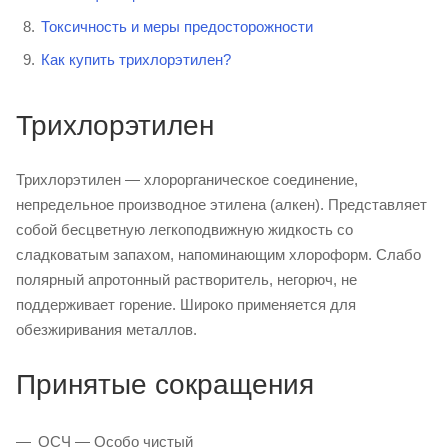
Токсичность и меры предосторожности
Как купить трихлорэтилен?
Трихлорэтилен
Трихлорэтилен — хлорорганическое соединение,
непредельное производное этилена (алкен). Представляет
собой бесцветную легкоподвижную жидкость со
сладковатым запахом, напоминающим хлороформ. Слабо
полярный апротонный растворитель, негорюч, не
поддерживает горение. Широко применяется для
обезжиривания металлов.
Принятые сокращения
ОСЧ — Особо чистый