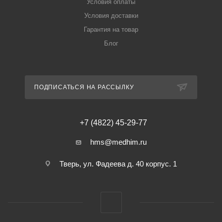
Условия оплаты
Условия доставки
Гарантия на товар
Блог
ПОДПИСАТЬСЯ НА РАССЫЛКУ
+7 (4822) 45-29-77
hms@medhim.ru
Тверь, ул. Фадеева д. 40 корпус. 1