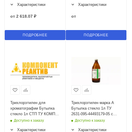
Характеристики
Характеристики
от
2 618.07 ₽
от
ПОДРОБНЕЕ
ПОДРОБНЕЕ
Трихлорэтилен для
Трихлорэтилен марка А
хроматографии Бутылка
Бутылка стекло 1л ТУ
стекло 1л СТП ТУ КОМП 3-
2631-095-44493179-05 с
061-08
изм. 1
Доступно к заказу
Доступно к заказу
Характеристики
Характеристики