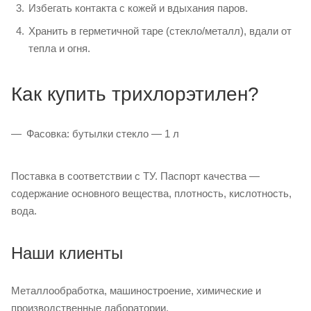
Избегать контакта с кожей и вдыхания паров.
Хранить в герметичной таре (стекло/металл), вдали от
тепла и огня.
Как купить трихлорэтилен?
Фасовка: бутылки стекло — 1 л
Поставка в соответствии с ТУ. Паспорт качества —
содержание основного вещества, плотность, кислотность,
вода.
Наши клиенты
Металлообработка, машиностроение, химические и
производственные лаборатории.