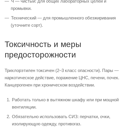
Ч — чистый: для общих лабораторных целей и
промывки.
Технический — для промышленного обезжиривания
(уточните сорт).
Токсичность и меры
предосторожности
Трихлорэтилен токсичен (2–3 класс опасности). Пары —
наркотическое действие, поражение ЦНС, печени, почек.
Канцерогенен при хроническом воздействии.
Работать только в вытяжном шкафу или при мощной
вентиляции.
Обязательно использовать СИЗ: перчатки, очки,
изолирующую одежду, противогаз.