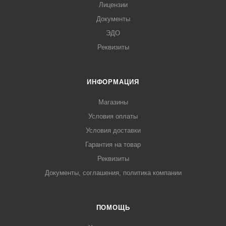
Лицензии
Документы
ЭДО
Реквизиты
ИНФОРМАЦИЯ
Магазины
Условия оплаты
Условия доставки
Гарантия на товар
Реквизиты
Документы, соглашения, политика компании
ПОМОЩЬ