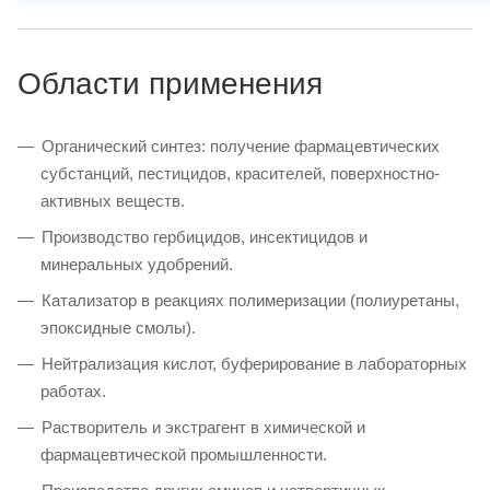
Области применения
Органический синтез: получение фармацевтических
субстанций, пестицидов, красителей, поверхностно-
активных веществ.
Производство гербицидов, инсектицидов и
минеральных удобрений.
Катализатор в реакциях полимеризации (полиуретаны,
эпоксидные смолы).
Нейтрализация кислот, буферирование в лабораторных
работах.
Растворитель и экстрагент в химической и
фармацевтической промышленности.