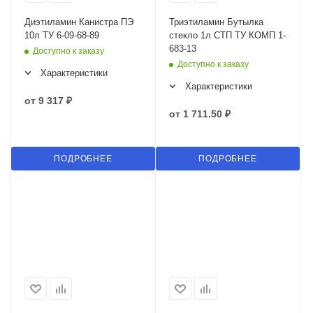
Диэтиламин Канистра ПЭ
Триэтиламин Бутылка
10л ТУ 6-09-68-89
стекло 1л СТП ТУ КОМП 1-
683-13
Доступно к заказу
Доступно к заказу
Характеристики
Характеристики
от
9 317 ₽
от
1 711.50 ₽
ПОДРОБНЕЕ
ПОДРОБНЕЕ