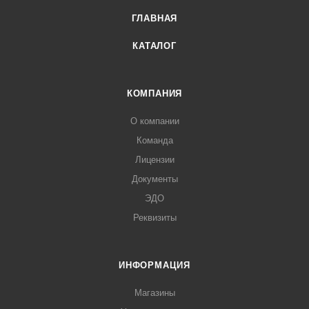
ГЛАВНАЯ
КАТАЛОГ
КОМПАНИЯ
О компании
Команда
Лицензии
Документы
ЭДО
Реквизиты
ИНФОРМАЦИЯ
Магазины