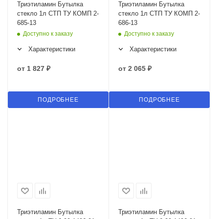
Триэтиламин Бутылка
Триэтиламин Бутылка
стекло 1л СТП ТУ КОМП 2-
стекло 1л СТП ТУ КОМП 2-
685-13
686-13
Доступно к заказу
Доступно к заказу
Характеристики
Характеристики
от
1 827 ₽
от
2 065 ₽
ПОДРОБНЕЕ
ПОДРОБНЕЕ
Триэтиламин Бутылка
Триэтиламин Бутылка