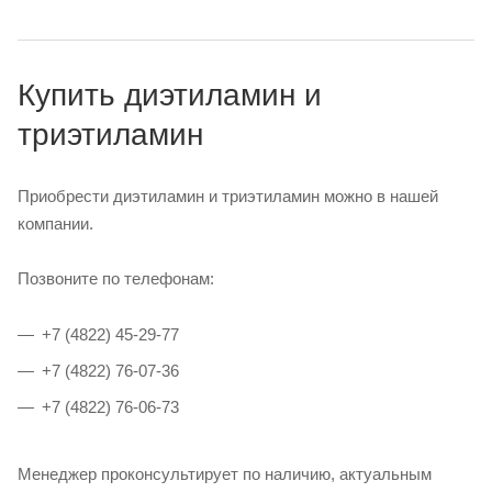
Купить диэтиламин и
триэтиламин
Приобрести диэтиламин и триэтиламин можно в нашей
компании.
Позвоните по телефонам:
+7 (4822) 45-29-77
+7 (4822) 76-07-36
+7 (4822) 76-06-73
Менеджер проконсультирует по наличию, актуальным