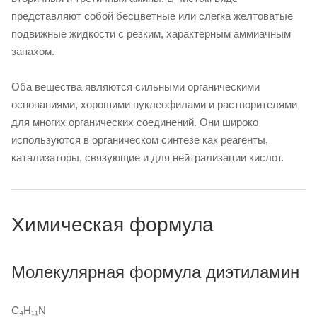
представляют собой бесцветные или слегка желтоватые
подвижные жидкости с резким, характерным аммиачным
запахом.
Оба вещества являются сильными органическими
основаниями, хорошими нуклеофилами и растворителями
для многих органических соединений. Они широко
используются в органическом синтезе как реагенты,
катализаторы, связующие и для нейтрализации кислот.
Химическая формула
Молекулярная формула диэтиламин
C₄H₁₁N