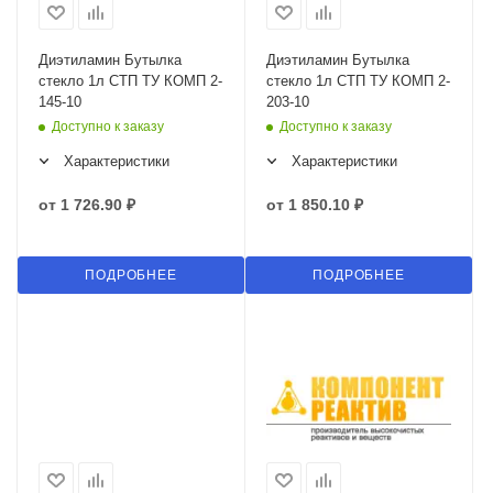
Диэтиламин Бутылка
Диэтиламин Бутылка
стекло 1л СТП ТУ КОМП 2-
стекло 1л СТП ТУ КОМП 2-
145-10
203-10
Доступно к заказу
Доступно к заказу
Характеристики
Характеристики
от
1 726.90 ₽
от
1 850.10 ₽
ПОДРОБНЕЕ
ПОДРОБНЕЕ