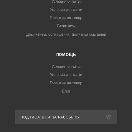
Условия оплаты
Условия доставки
Гарантия на товар
Реквизиты
Документы, соглашения, политика компании
ПОМОЩЬ
Условия оплаты
Условия доставки
Гарантия на товар
Блог
ПОДПИСАТЬСЯ НА РАССЫЛКУ