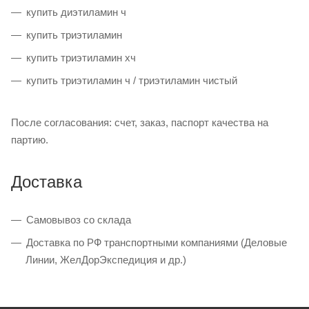
купить диэтиламин ч
купить триэтиламин
купить триэтиламин хч
купить триэтиламин ч / триэтиламин чистый
После согласования: счет, заказ, паспорт качества на
партию.
Доставка
Самовывоз со склада
Доставка по РФ транспортными компаниями (Деловые
Линии, ЖелДорЭкспедиция и др.)