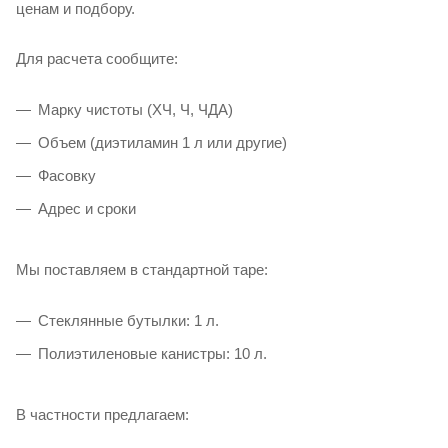
ценам и подбору.
Для расчета сообщите:
Марку чистоты (ХЧ, Ч, ЧДА)
Объем (диэтиламин 1 л или другие)
Фасовку
Адрес и сроки
Мы поставляем в стандартной таре:
Стеклянные бутылки: 1 л.
Полиэтиленовые канистры: 10 л.
В частности предлагаем: