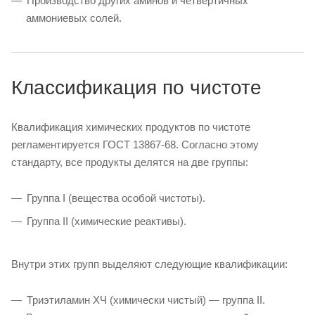
Производство других аминов и четвертичных
аммониевых солей.
Классификация по чистоте
Квалификация химических продуктов по чистоте
регламентируется ГОСТ 13867-68. Согласно этому
стандарту, все продукты делятся на две группы:
Группа I (вещества особой чистоты).
Группа II (химические реактивы).
Внутри этих групп выделяют следующие квалификации:
Триэтиламин ХЧ (химически чистый) — группа II.