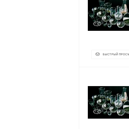
БЫСТРЫЙ ПРОС