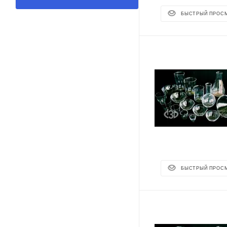
БЫСТРЫЙ ПРОС
БЫСТРЫЙ ПРОС