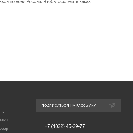
кой по всей России. Чтобы оформить заказ,
ПОДПИСАТЬСЯ НА РАССЫЛКУ
аты
авки
+7 (4822) 45-29-77
товар