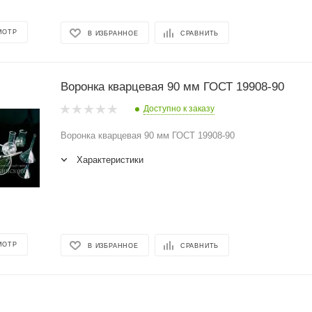
МОТР
В ИЗБРАННОЕ
СРАВНИТЬ
Воронка кварцевая 90 мм ГОСТ 19908-90
Доступно к заказу
Воронка кварцевая 90 мм ГОСТ 19908-90
Характеристики
МОТР
В ИЗБРАННОЕ
СРАВНИТЬ