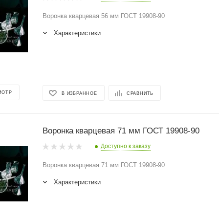
Воронка кварцевая 56 мм ГОСТ 19908-90
Характеристики
МОТР
В ИЗБРАННОЕ
СРАВНИТЬ
Воронка кварцевая 71 мм ГОСТ 19908-90
Доступно к заказу
Воронка кварцевая 71 мм ГОСТ 19908-90
Характеристики