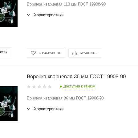
Воронка кварцевая 110 мм ГОСТ 19908-90
Характеристики
МОТР
В ИЗБРАННОЕ
СРАВНИТЬ
Воронка кварцевая 36 мм ГОСТ 19908-90
Доступно к заказу
Воронка кварцевая 36 мм ГОСТ 19908-90
Характеристики