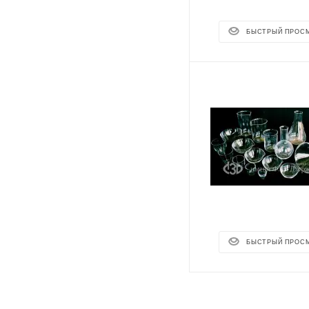
БЫСТРЫЙ ПРОС
БЫСТРЫЙ ПРОС