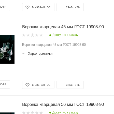
МОТР
В ИЗБРАННОЕ
СРАВНИТЬ
Воронка кварцевая 45 мм ГОСТ 19908-90
Доступно к заказу
Воронка кварцевая 45 мм ГОСТ 19908-90
Характеристики
МОТР
В ИЗБРАННОЕ
СРАВНИТЬ
Воронка кварцевая 56 мм ГОСТ 19908-90
Доступно к заказу