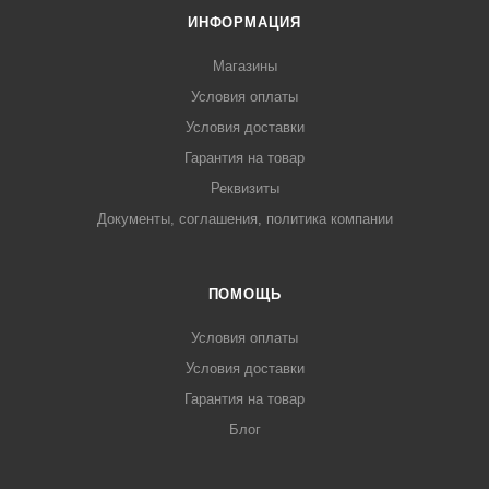
ИНФОРМАЦИЯ
Магазины
Условия оплаты
Условия доставки
Гарантия на товар
Реквизиты
Документы, соглашения, политика компании
ПОМОЩЬ
Условия оплаты
Условия доставки
Гарантия на товар
Блог