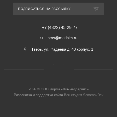
ПОДПИСАТЬСЯ НА РАССЫЛКУ
+7 (4822) 45-29-77
hms@medhim.ru
Тверь, ул. Фадеева д. 40 корпус. 1
2026 © ООО Фирма «Химмедсервис»
Разработка и поддержка сайта
Веб-студия SemenovDev