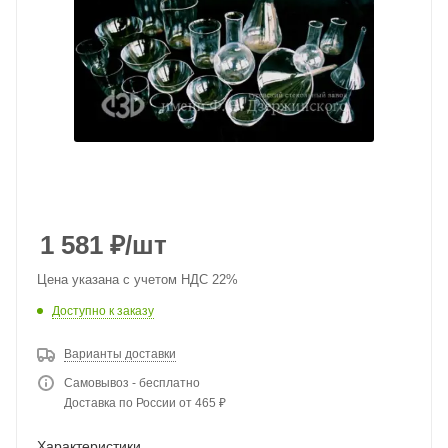
1 581
₽
/шт
Цена указана с учетом НДС 22%
Доступно к заказу
Варианты доставки
Самовывоз - бесплатно
Доставка по России от 465 ₽
Характеристики