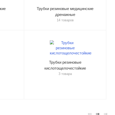
кие
Трубки резиновые медицинские
дренажные
14 товаров
Трубки резиновые
кислотощелочестойкие
3 товара