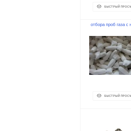
БЫСТРЫЙ ПРОС
БЫСТРЫЙ ПРОС