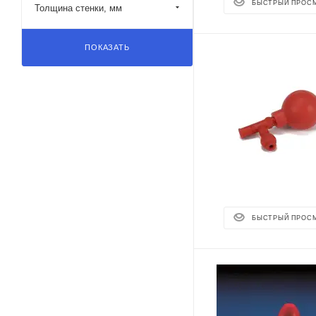
БЫСТРЫЙ ПРОС
Толщина стенки, мм
ПОКАЗАТЬ
БЫСТРЫЙ ПРОС