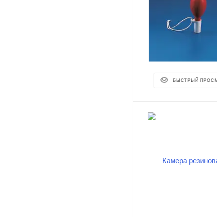
БЫСТРЫЙ ПРОС