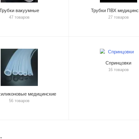
Трубки вакуумные
Трубки ПВХ медицинс
47 товаров
27 товаров
Спринцовки
16 товаров
силиконовые медицинские
56 товаров