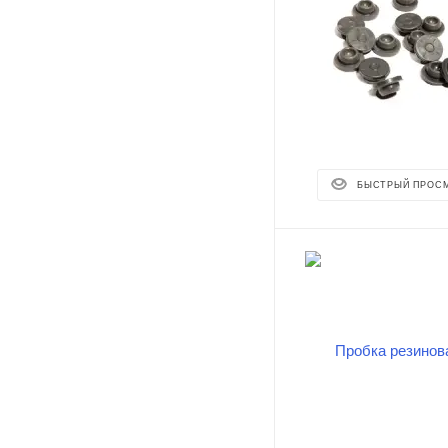
БЫСТРЫЙ ПРОС