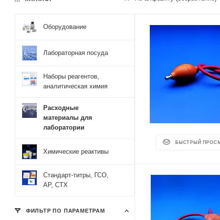
Оборудование
Лабораторная посуда
Наборы реагентов,
аналитическая химия
Расходные
материалы для
лаборатории
БЫСТРЫЙ ПРОС
Химические реактивы
Стандарт-титры, ГСО,
АР, СТХ
ФИЛЬТР ПО ПАРАМЕТРАМ