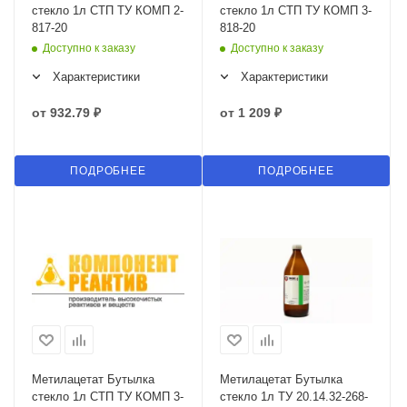
стекло 1л СТП ТУ КОМП 2-
стекло 1л СТП ТУ КОМП 3-
817-20
818-20
Доступно к заказу
Доступно к заказу
Характеристики
Характеристики
от
932.79 ₽
от
1 209 ₽
ПОДРОБНЕЕ
ПОДРОБНЕЕ
Метилацетат Бутылка
Метилацетат Бутылка
стекло 1л СТП ТУ КОМП 3-
стекло 1л ТУ 20.14.32-268-