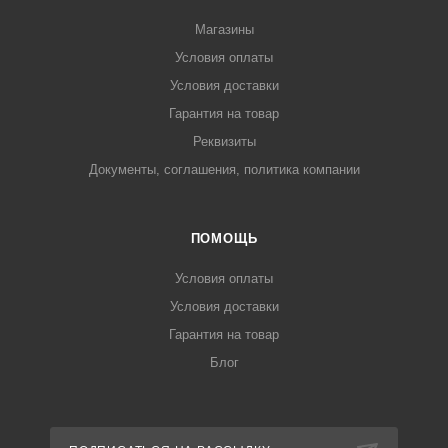
Магазины
Условия оплаты
Условия доставки
Гарантия на товар
Реквизиты
Документы, соглашения, политика компании
ПОМОЩЬ
Условия оплаты
Условия доставки
Гарантия на товар
Блог