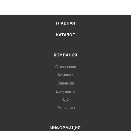
ГЛАВНАЯ
КАТАЛОГ
КОМПАНИЯ
О компании
Команда
Лицензии
Документы
ЭДО
Реквизиты
ИНФОРМАЦИЯ