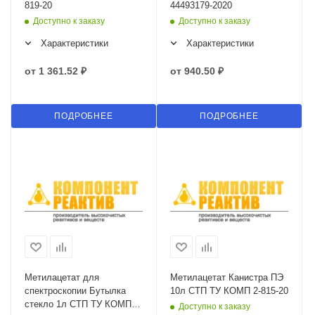
819-20
44493179-2020
Доступно к заказу
Доступно к заказу
Характеристики
Характеристики
от
1 361.52 ₽
от
940.50 ₽
ПОДРОБНЕЕ
ПОДРОБНЕЕ
Метилацетат для
Метилацетат Канистра ПЭ
спектроскопии Бутылка
10л СТП ТУ КОМП 2-815-20
стекло 1л СТП ТУ КОМП 2-
Доступно к заказу