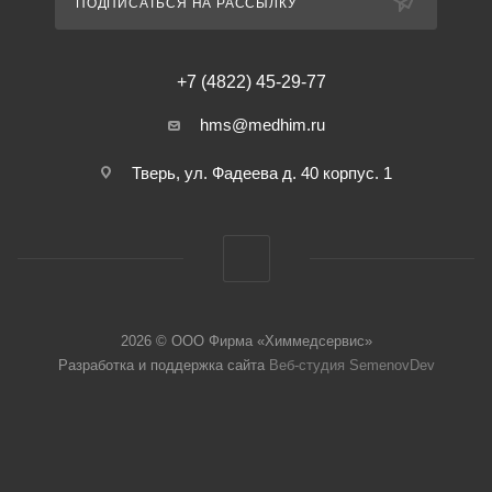
ПОДПИСАТЬСЯ НА РАССЫЛКУ
+7 (4822) 45-29-77
hms@medhim.ru
Тверь, ул. Фадеева д. 40 корпус. 1
2026 © ООО Фирма «Химмедсервис»
Разработка и поддержка сайта
Веб-студия SemenovDev