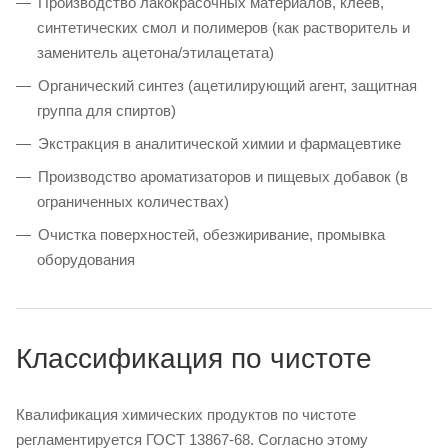
Производство лакокрасочных материалов, клеев,
синтетических смол и полимеров (как растворитель и
заменитель ацетона/этилацетата)
Органический синтез (ацетилирующий агент, защитная
группа для спиртов)
Экстракция в аналитической химии и фармацевтике
Производство ароматизаторов и пищевых добавок (в
ограниченных количествах)
Очистка поверхностей, обезжиривание, промывка
оборудования
Классификация по чистоте
Квалификация химических продуктов по чистоте
регламентируется ГОСТ 13867-68. Согласно этому