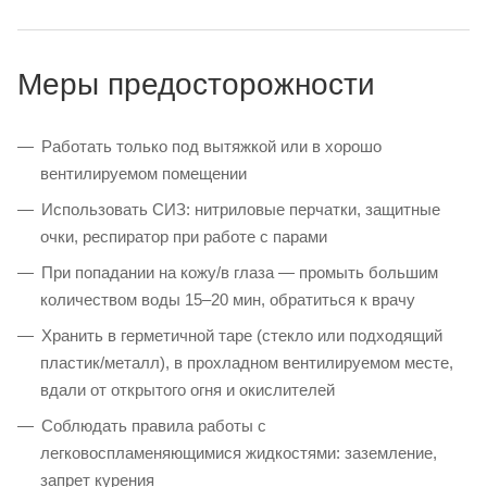
Меры предосторожности
Работать только под вытяжкой или в хорошо
вентилируемом помещении
Использовать СИЗ: нитриловые перчатки, защитные
очки, респиратор при работе с парами
При попадании на кожу/в глаза — промыть большим
количеством воды 15–20 мин, обратиться к врачу
Хранить в герметичной таре (стекло или подходящий
пластик/металл), в прохладном вентилируемом месте,
вдали от открытого огня и окислителей
Соблюдать правила работы с
легковоспламеняющимися жидкостями: заземление,
запрет курения