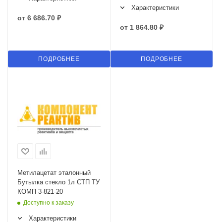
Характеристики
от
6 686.70 ₽
от
1 864.80 ₽
ПОДРОБНЕЕ
ПОДРОБНЕЕ
Метилацетат эталонный
Бутылка стекло 1л СТП ТУ
КОМП 3-821-20
Доступно к заказу
Характеристики