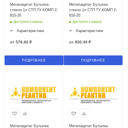
Метилацетат Бутылка
Метилацетат Бутылка
стекло 1л СТП ТУ КОМП 2-
стекло 1л СТП ТУ КОМП 2-
815-20
816-20
Доступно к заказу
Доступно к заказу
Характеристики
Характеристики
от
576.60 ₽
от
830.49 ₽
ПОДРОБНЕЕ
ПОДРОБНЕЕ
Метилацетат Бутылка
Метилацетат Бутылка