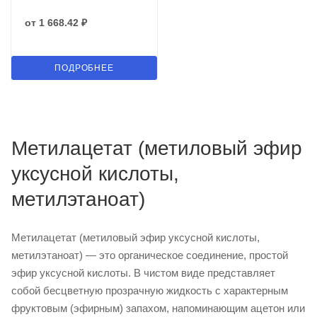
от
1 668.42 ₽
ПОДРОБНЕЕ
Метилацетат (метиловый эфир
уксусной кислоты,
метилэтаноат)
Метилацетат (метиловый эфир уксусной кислоты,
метилэтаноат) — это органическое соединение, простой
эфир уксусной кислоты. В чистом виде представляет
собой бесцветную прозрачную жидкость с характерным
фруктовым (эфирным) запахом, напоминающим ацетон или