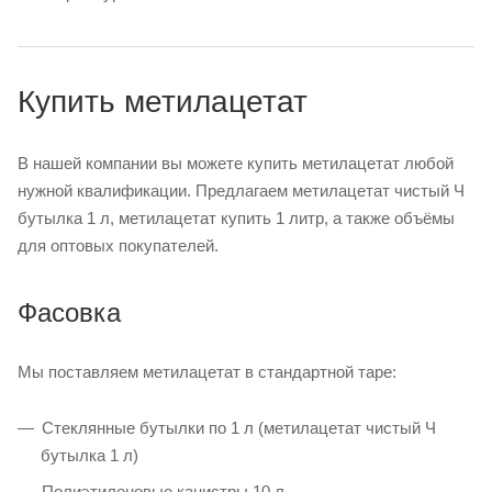
Купить метилацетат
В нашей компании вы можете купить метилацетат любой
нужной квалификации. Предлагаем метилацетат чистый Ч
бутылка 1 л, метилацетат купить 1 литр, а также объёмы
для оптовых покупателей.
Фасовка
Мы поставляем метилацетат в стандартной таре:
Стеклянные бутылки по 1 л (метилацетат чистый Ч
бутылка 1 л)
Полиэтиленовые канистры 10 л