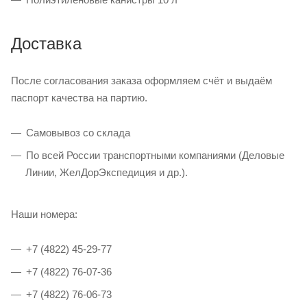
Доставка
После согласования заказа оформляем счёт и выдаём
паспорт качества на партию.
Самовывоз со склада
По всей России транспортными компаниями (Деловые
Линии, ЖелДорЭкспедиция и др.).
Наши номера:
+7 (4822) 45-29-77
+7 (4822) 76-07-36
+7 (4822) 76-06-73