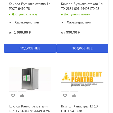
Ксилол Бутылка стекло 1л
Ксилол Бутылка стекло 1л
ГОСТ 9410-78
ТУ 2631-091-44493179-03
Доступно к заказу
Доступно к заказу
Характеристики
Характеристики
от
1 086.80 ₽
от
990.90 ₽
ПОДРОБНЕЕ
ПОДРОБНЕЕ
Ксилол Канистра металл
Ксилол Канистра ПЭ 10л
18л ТУ 2631-091-44493179-
ГОСТ 9410-78