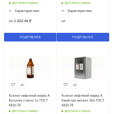
Доступно к заказу
Доступно к заказу
Характеристики
Характеристики
от
1 022.40 ₽
от
ПОДРОБНЕЕ
ПОДРОБНЕЕ
Ксилол нефтяной марка А
Ксилол нефтяной марка А
Бутылка стекло 1л ГОСТ
Канистра металл 18л ГОСТ
9410-78
9410-78
Доступно к заказу
Доступно к заказу