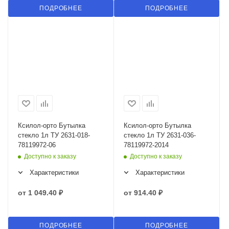
ПОДРОБНЕЕ
ПОДРОБНЕЕ
Ксилол-орто Бутылка
Ксилол-орто Бутылка
стекло 1л ТУ 2631-018-
стекло 1л ТУ 2631-036-
78119972-06
78119972-2014
Доступно к заказу
Доступно к заказу
Характеристики
Характеристики
от
1 049.40 ₽
от
914.40 ₽
ПОДРОБНЕЕ
ПОДРОБНЕЕ