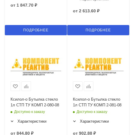
от
1 847.70 ₽
от
2 613.60 ₽
ПОДРОБНЕЕ
ПОДРОБНЕЕ
Ксилол-о Бутылка стекло
Ксилол-о Бутылка стекло
1л СТП ТУ КОМП 2-080-08
1л СТП ТУ КОМП 2-081-08
Доступно к заказу
Доступно к заказу
Характеристики
Характеристики
от
844.80 ₽
от
902.88 ₽