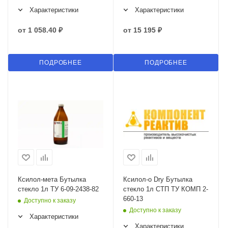
Характеристики
Характеристики
от
1 058.40 ₽
от
15 195 ₽
ПОДРОБНЕЕ
ПОДРОБНЕЕ
Ксилол-мета Бутылка
Ксилол-о Dry Бутылка
стекло 1л ТУ 6-09-2438-82
стекло 1л СТП ТУ КОМП 2-
660-13
Доступно к заказу
Доступно к заказу
Характеристики
Характеристики