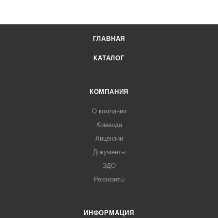
ГЛАВНАЯ
КАТАЛОГ
КОМПАНИЯ
О компании
Команда
Лицензии
Документы
ЭДО
Реквизиты
ИНФОРМАЦИЯ