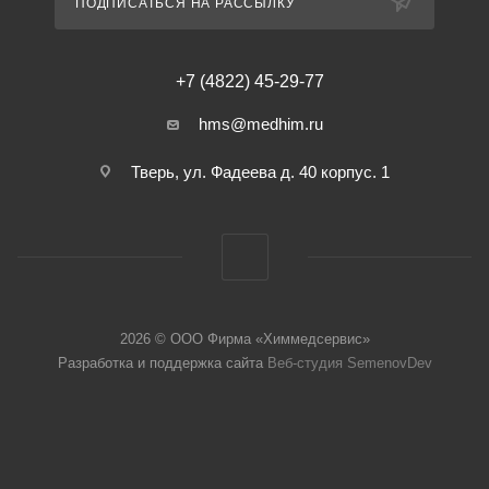
ПОДПИСАТЬСЯ НА РАССЫЛКУ
+7 (4822) 45-29-77
hms@medhim.ru
Тверь, ул. Фадеева д. 40 корпус. 1
2026 © ООО Фирма «Химмедсервис»
Разработка и поддержка сайта
Веб-студия SemenovDev