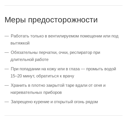
Меры предосторожности
Работать только в вентилируемом помещении или под
вытяжкой
Обязательны перчатки, очки, респиратор при
длительной работе
При попадании на кожу или в глаза — промыть водой
15–20 минут, обратиться к врачу
Хранить в плотно закрытой таре вдали от огня и
нагревательных приборов
Запрещено курение и открытый огонь рядом