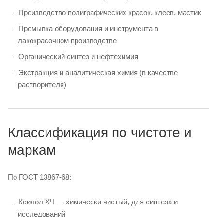
Производство полиграфических красок, клеев, мастик
Промывка оборудования и инструмента в
лакокрасочном производстве
Органический синтез и нефтехимия
Экстракция и аналитическая химия (в качестве
растворителя)
Классификация по чистоте и
маркам
По ГОСТ 13867-68:
Ксилол ХЧ — химически чистый, для синтеза и
исследований