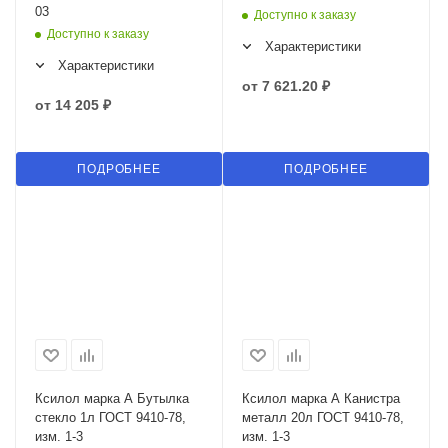
03
Доступно к заказу
Доступно к заказу
Характеристики
Характеристики
от
7 621.20 ₽
от
14 205 ₽
ПОДРОБНЕЕ
ПОДРОБНЕЕ
Ксилол марка А Бутылка
Ксилол марка А Канистра
стекло 1л ГОСТ 9410-78,
металл 20л ГОСТ 9410-78,
изм. 1-3
изм. 1-3