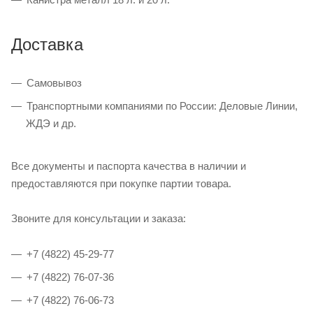
Доставка
Самовывоз
Транспортными компаниями по России: Деловые Линии,
ЖДЭ и др.
Все документы и паспорта качества в наличии и
предоставляются при покупке партии товара.
Звоните для консультации и заказа:
+7 (4822) 45-29-77
+7 (4822) 76-07-36
+7 (4822) 76-06-73