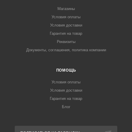
Магазины
Условия оплаты
Условия доставки
Гарантия на товар
Реквизиты
Документы, соглашения, политика компании
ПОМОЩЬ
Условия оплаты
Условия доставки
Гарантия на товар
Блог