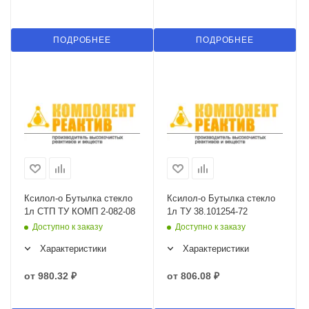
ПОДРОБНЕЕ
ПОДРОБНЕЕ
Ксилол-о Бутылка стекло
Ксилол-о Бутылка стекло
1л СТП ТУ КОМП 2-082-08
1л ТУ 38.101254-72
Доступно к заказу
Доступно к заказу
Характеристики
Характеристики
от
980.32 ₽
от
806.08 ₽