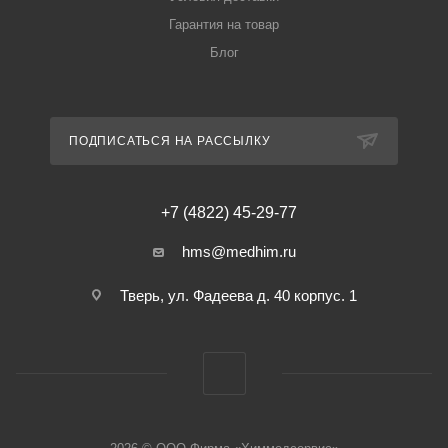
Гарантия на товар
Блог
ПОДПИСАТЬСЯ НА РАССЫЛКУ
+7 (4822) 45-29-77
hms@medhim.ru
Тверь, ул. Фадеева д. 40 корпус. 1