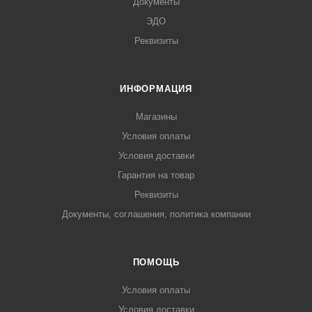
Документы
ЭДО
Реквизиты
ИНФОРМАЦИЯ
Магазины
Условия оплаты
Условия доставки
Гарантия на товар
Реквизиты
Документы, соглашения, политика компании
ПОМОЩЬ
Условия оплаты
Условия доставки