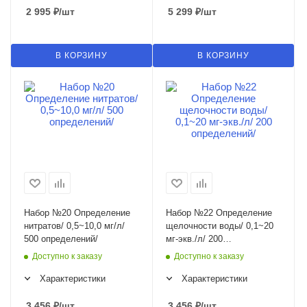
2 995
₽
/шт
5 299
₽
/шт
В КОРЗИНУ
В КОРЗИНУ
Набор №20 Определение
Набор №22 Определение
нитратов/ 0,5~10,0 мг/л/
щелочности воды/ 0,1~20
500 определений/
мг-экв./л/ 200
определений/
Доступно к заказу
Доступно к заказу
Характеристики
Характеристики
3 456
₽
/шт
3 456
₽
/шт