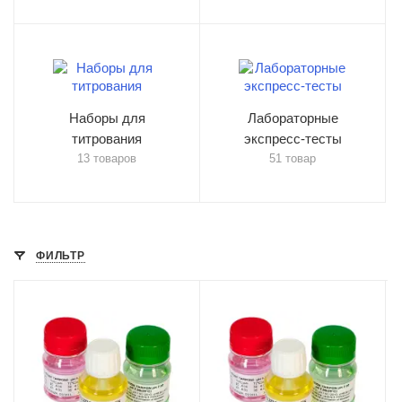
Наборы для
Лабораторные
титрования
экспресс-тесты
13 товаров
51 товар
ФИЛЬТР