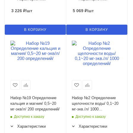
3 226
₽
/шт
5 069
₽
/шт
В КОРЗИНУ
В КОРЗИНУ
Набор №19 Определение
Набор №2 Определение
кальция и магния/ 0,5~20
щелочности воды/ 0,1~20
мг-экв/л/ 200 определений/
мг-экв./л/ 1000
определений/
Доступно к заказу
Доступно к заказу
Характеристики
Характеристики