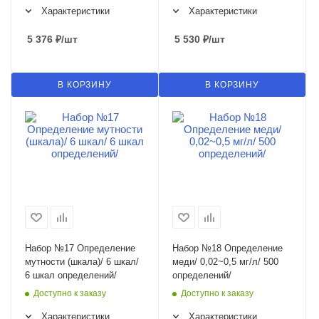
Характеристики
Характеристики
5 376
₽
/шт
5 530
₽
/шт
В КОРЗИНУ
В КОРЗИНУ
Набор №17 Определение
Набор №18 Определение
мутности (шкала)/ 6 шкал/
меди/ 0,02~0,5 мг/л/ 500
6 шкал определений/
определений/
Доступно к заказу
Доступно к заказу
Характеристики
Характеристики