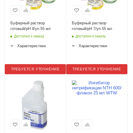
Буферный раствор
Буферный раствор
готовый/рН 4/уп.55 мл
готовый/рН 7/уп.55 мл
Доступно к заказу
Доступно к заказу
Характеристики
Характеристики
ТРЕБУЕТСЯ УТОЧНЕНИЕ
ТРЕБУЕТСЯ УТОЧНЕНИЕ