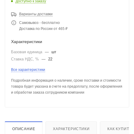
Доступно к заказу
Варианты доставки
Самовывоз - бесплатно
Доставка по России от 465 ₽
Характеристики
Базовая единица
—
шт
Ставка НДС, %
—
22
Все характеристики
Подробная информация о наличии, сроке поставки и стоимости
товара будет указана в счете на предоплату, после оформления
и обработки заказа сотрудником компании
ОПИСАНИЕ
ХАРАКТЕРИСТИКИ
КАК КУПИТЬ