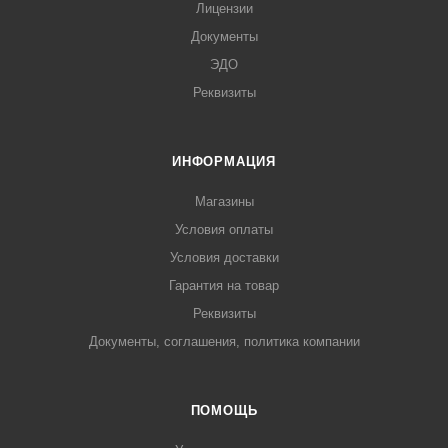
Лицензии
Документы
ЭДО
Реквизиты
ИНФОРМАЦИЯ
Магазины
Условия оплаты
Условия доставки
Гарантия на товар
Реквизиты
Документы, соглашения, политика компании
ПОМОЩЬ