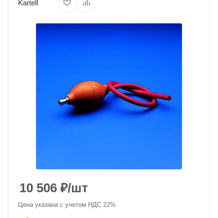
Kartell
10 506
₽
/шт
Цена указана с учетом НДС 22%