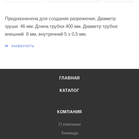
Предназначена для создания разрежения. Диаметр
груши 46 мм. Длина трубки 400 мм. Диаметр трубки:
внешний 8 мм, внутренний 5 ± 0,5 мм.
ГЛАВНАЯ
КАТАЛОГ
КОМПАНИЯ
О компании
Команда