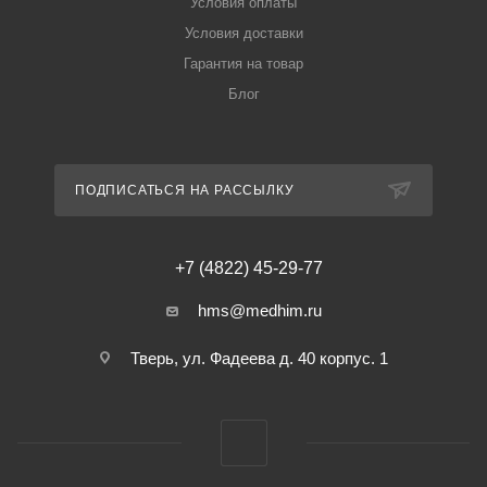
Условия оплаты
Условия доставки
Гарантия на товар
Блог
ПОДПИСАТЬСЯ НА РАССЫЛКУ
+7 (4822) 45-29-77
hms@medhim.ru
Тверь, ул. Фадеева д. 40 корпус. 1