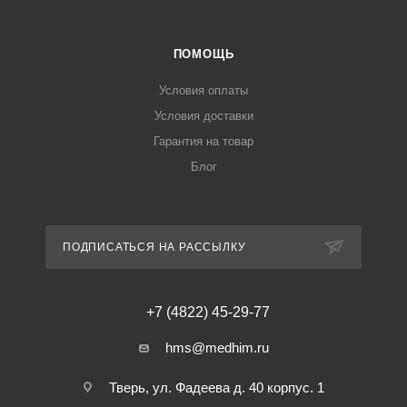
ПОМОЩЬ
Условия оплаты
Условия доставки
Гарантия на товар
Блог
ПОДПИСАТЬСЯ НА РАССЫЛКУ
+7 (4822) 45-29-77
hms@medhim.ru
Тверь, ул. Фадеева д. 40 корпус. 1