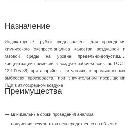
Назначение
Индикаторные трубки предназначены для проведения
химического экспресс-анализа качества воздушной и
газовой среды на уровне предельно-допустимых
концентраций примесей в воздухе рабочей зоны по ГОСТ
12.1.005-88, при аварийных ситуациях, в промышленных
выбросах производств, при значительном превышении
ПДК в атмосферном воздухе
Преимущества
минимальные сроки проведения анализа
получение результатов непосредственно на объекте