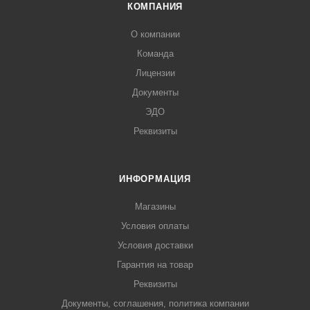
КОМПАНИЯ
О компании
Команда
Лицензии
Документы
ЭДО
Реквизиты
ИНФОРМАЦИЯ
Магазины
Условия оплаты
Условия доставки
Гарантия на товар
Реквизиты
Документы, соглашения, политика компании