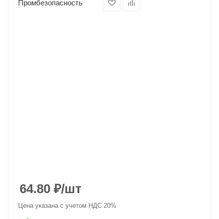
Промбезопасность
64.80
₽
/шт
Цена указана с учетом НДС 20%