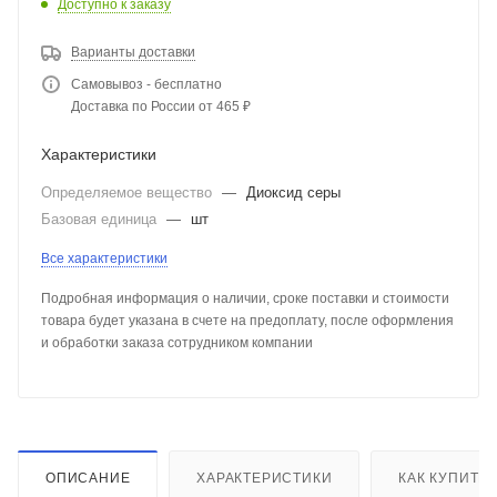
Доступно к заказу
Варианты доставки
Самовывоз - бесплатно
Доставка по России от 465 ₽
Характеристики
Определяемое вещество
—
Диоксид серы
Базовая единица
—
шт
Все характеристики
Подробная информация о наличии, сроке поставки и стоимости
товара будет указана в счете на предоплату, после оформления
и обработки заказа сотрудником компании
ОПИСАНИЕ
ХАРАКТЕРИСТИКИ
КАК КУПИТЬ