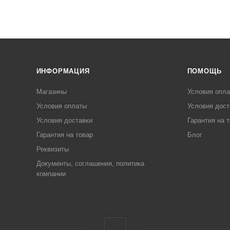
ИНФОРМАЦИЯ
ПОМОЩЬ
Магазины
Условия опл
Условия оплаты
Условия дост
Условия доставки
Гарантия на 
Гарантия на товар
Блог
Реквизиты
Документы, соглашения, политика
компании