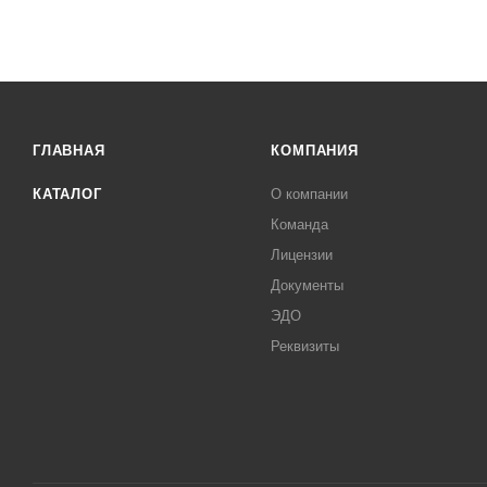
ГЛАВНАЯ
КОМПАНИЯ
КАТАЛОГ
О компании
Команда
Лицензии
Документы
ЭДО
Реквизиты