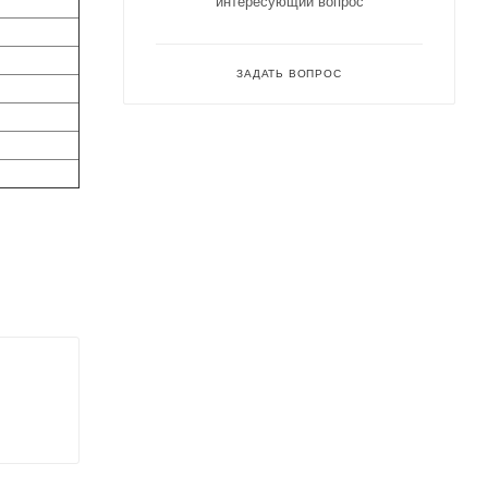
интересующий вопрос
ЗАДАТЬ ВОПРОС