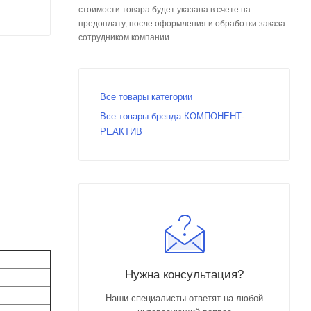
стоимости товара будет указана в счете на
предоплату, после оформления и обработки заказа
сотрудником компании
Все товары категории
Все товары бренда КОМПОНЕНТ-
РЕАКТИВ
Нужна консультация?
Наши специалисты ответят на любой