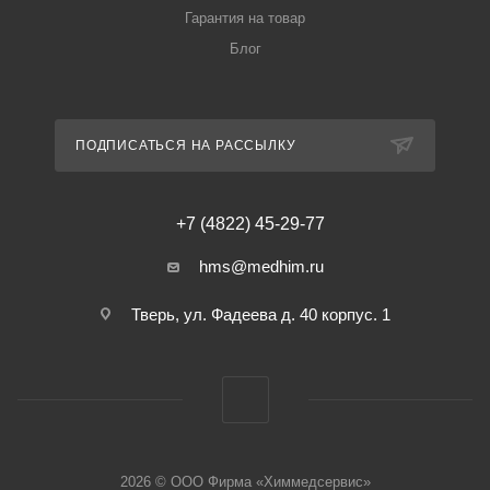
Гарантия на товар
Блог
ПОДПИСАТЬСЯ НА РАССЫЛКУ
+7 (4822) 45-29-77
hms@medhim.ru
Тверь, ул. Фадеева д. 40 корпус. 1
2026 © ООО Фирма «Химмедсервис»