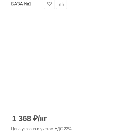
БАЗА №1
1 368
₽
/кг
Цена указана с учетом НДС 22%