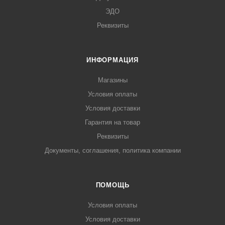
ЭДО
Реквизиты
ИНФОРМАЦИЯ
Магазины
Условия оплаты
Условия доставки
Гарантия на товар
Реквизиты
Документы, соглашения, политика компании
ПОМОЩЬ
Условия оплаты
Условия доставки