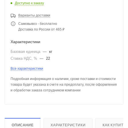
Доступно к заказу
Варианты доставки
Самовывоз - бесплатно
Доставка по России от 465 ₽
Характеристики
Базовая единица
—
кг
Ставка НДС, %
—
22
Все характеристики
Подробная информация о наличии, сроке поставки и стоимости
товара будет указана в счете на предоплату, после оформления
и обработки заказа сотрудником компании
ОПИСАНИЕ
ХАРАКТЕРИСТИКИ
КАК КУПИТЬ