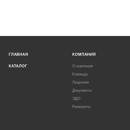
ГЛАВНАЯ
КОМПАНИЯ
КАТАЛОГ
О компании
Команда
Лицензии
Документы
ЭДО
Реквизиты