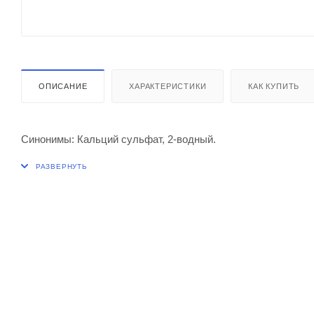
ОПИСАНИЕ
ХАРАКТЕРИСТИКИ
КАК КУПИТЬ
Синонимы: Кальций сульфат, 2-водный.