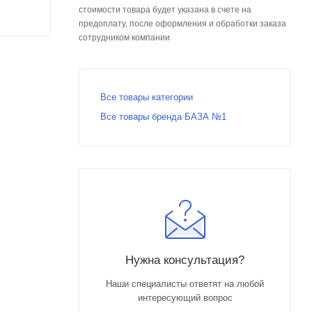
стоимости товара будет указана в счете на
предоплату, после оформления и обработки заказа
сотрудником компании
Все товары категории
Все товары бренда БАЗА №1
Нужна консультация?
Наши специалисты ответят на любой
интересующий вопрос