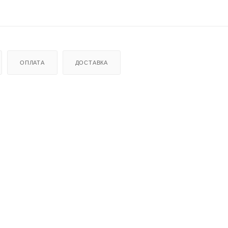
ОПЛАТА
ДОСТАВКА