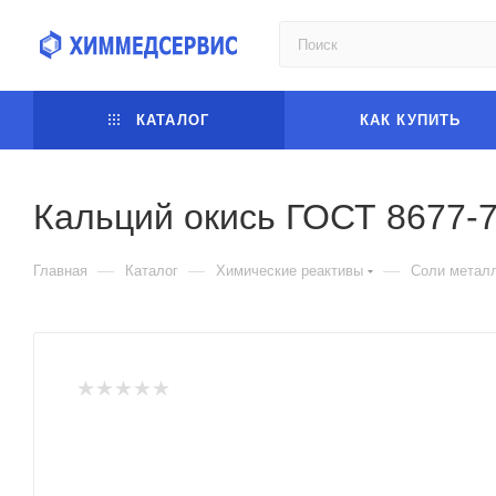
КАТАЛОГ
КАК КУПИТЬ
Кальций окись ГОСТ 8677-7
—
—
—
Главная
Каталог
Химические реактивы
Соли метал