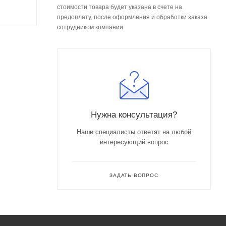
стоимости товара будет указана в счете на
предоплату, после оформления и обработки заказа
сотрудником компании
Нужна консультация?
Наши специалисты ответят на любой
интересующий вопрос
ЗАДАТЬ ВОПРОС