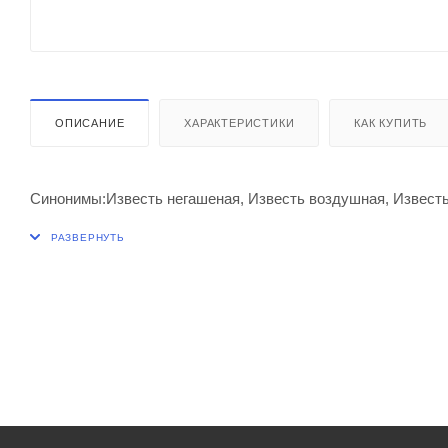
ОПИСАНИЕ
ХАРАКТЕРИСТИКИ
КАК КУПИТЬ
Синонимы:Известь негашеная, Известь воздушная, Известь