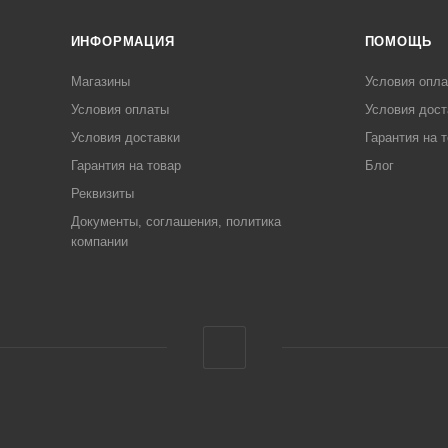
ИНФОРМАЦИЯ
ПОМОЩЬ
Магазины
Условия опл
Условия оплаты
Условия дост
Условия доставки
Гарантия на 
Гарантия на товар
Блог
Реквизиты
Документы, соглашения, политика
компании