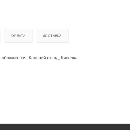
ОПЛАТА
ДОСТАВКА
 обожженная, Кальций оксид, Кипелка.