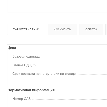
ХАРАКТЕРИСТИКИ
КАК КУПИТЬ
ОПЛАТА
Цена
Базовая единица
Ставка НДС, %
Срок поставки при отсутствии на складе
Нормативная информация
Номер CAS