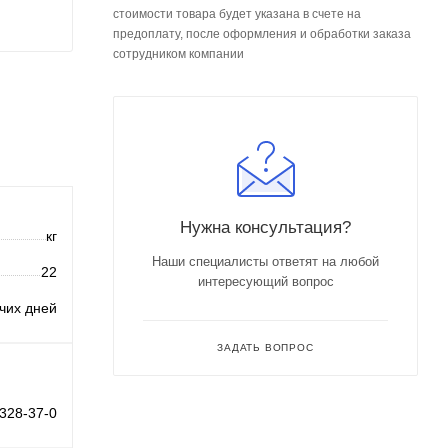
стоимости товара будет указана в счете на
предоплату, после оформления и обработки заказа
сотрудником компании
Нужна консультация?
кг
Наши специалисты ответят на любой
22
интересующий вопрос
очих дней
ЗАДАТЬ ВОПРОС
328-37-0