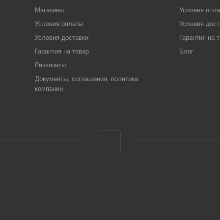
Магазины
Условия опл
Условия оплаты
Условия дост
Условия доставки
Гарантия на 
Гарантия на товар
Блог
Реквизиты
Документы, соглашения, политика
компании