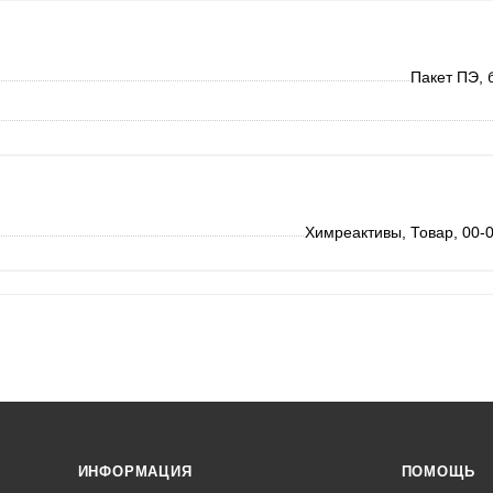
Пакет ПЭ, 
Химреактивы, Товар, 00-
ИНФОРМАЦИЯ
ПОМОЩЬ