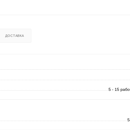
ДОСТАВКА
5 - 15 раб
5