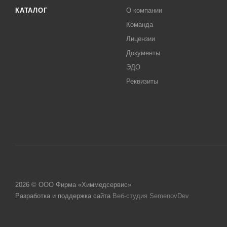
КАТАЛОГ
О компании
Команда
Лицензии
Документы
ЭДО
Реквизиты
2026 © ООО Фирма «Химмедсервис»
Разработка и поддержка сайта
Веб-студия SemenovDev