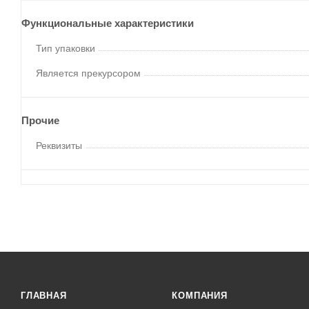
Функциональные характеристики
Тип упаковки
Является прекурсором
Прочие
Реквизиты
ГЛАВНАЯ
КОМПАНИЯ