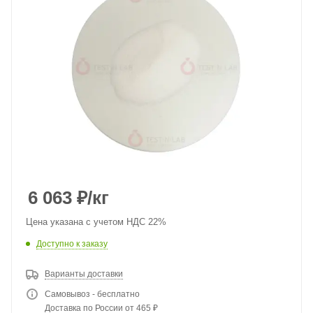
6 063
₽
/кг
Цена указана с учетом НДС 22%
Доступно к заказу
Варианты доставки
Самовывоз - бесплатно
Доставка по России от 465 ₽