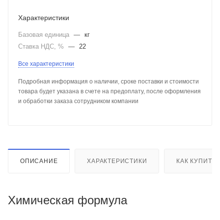
Характеристики
Базовая единица
—
кг
Ставка НДС, %
—
22
Все характеристики
Подробная информация о наличии, сроке поставки и стоимости
товара будет указана в счете на предоплату, после оформления
и обработки заказа сотрудником компании
ОПИСАНИЕ
ХАРАКТЕРИСТИКИ
КАК КУПИТЬ
Химическая формула