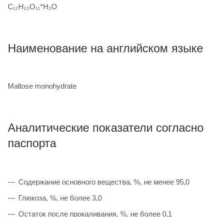
C₁₂H₂₂O₁₁*H₂O
Наименование на английском языке
Maltose monohydrate
Аналитические показатели согласно
паспорта
Содержание основного вещества, %, не менее 95,0
Глюкоза, %, не более 3,0
Остаток после прокаливания, %, не более 0,1