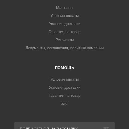
Магазины
Условия оплаты
Условия доставки
Гарантия на товар
Реквизиты
Документы, соглашения, политика компании
ПОМОЩЬ
Условия оплаты
Условия доставки
Гарантия на товар
Блог