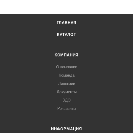
ГЛАВНАЯ
КАТАЛОГ
КОМПАНИЯ
О компании
Команда
Лицензии
Документы
ЭДО
Реквизиты
ИНФОРМАЦИЯ