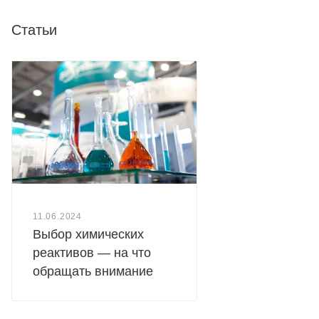
Статьи
11.06.2024
Выбор химических
реактивов — на что
обращать внимание