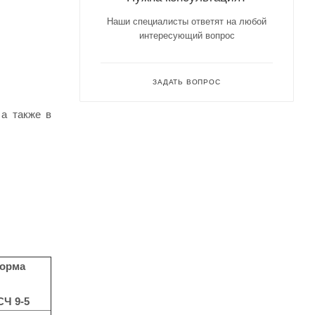
Наши специалисты ответят на любой
интересующий вопрос
ЗАДАТЬ ВОПРОС
 а также в
орма
Ч 9-5