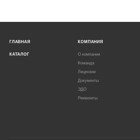
ГЛАВНАЯ
КОМПАНИЯ
КАТАЛОГ
О компании
Команда
Лицензии
Документы
ЭДО
Реквизиты