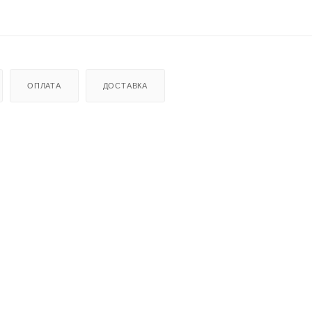
ОПЛАТА
ДОСТАВКА