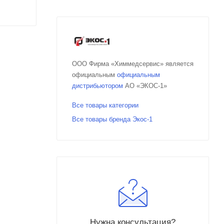
ООО Фирма «Химмедсервис» является
официальным
официальным
дистрибьютором
АО «ЭКОС-1»
Все товары категории
Все товары бренда Экос-1
Нужна консультация?