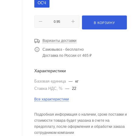
ОСЧ
В КОРЗИНУ
Варианты доставки
Самовывоз - бесплатно
Доставка по России от 465 ₽
Характеристики
Базовая единица
—
кг
Ставка НДС, %
—
22
Все характеристики
Подробная информация о наличии, сроке поставки и
стоимости товара будет указана в счете на
предоплату, после оформления и обработки заказа
сотрудником компании