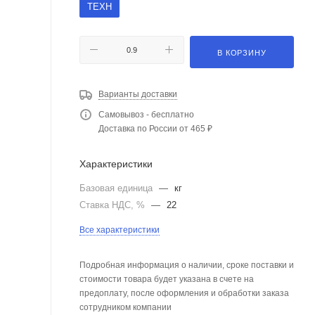
ТЕХН
В КОРЗИНУ
Варианты доставки
Самовывоз - бесплатно
Доставка по России от 465 ₽
Характеристики
Базовая единица
—
кг
Ставка НДС, %
—
22
Все характеристики
Подробная информация о наличии, сроке поставки и
стоимости товара будет указана в счете на
предоплату, после оформления и обработки заказа
сотрудником компании