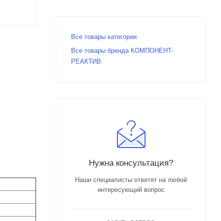
Все товары категории
Все товары бренда КОМПОНЕНТ-
РЕАКТИВ
Нужна консультация?
Наши специалисты ответят на любой
интересующий вопрос