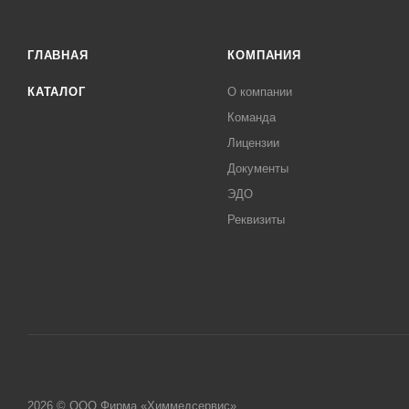
ГЛАВНАЯ
КОМПАНИЯ
КАТАЛОГ
О компании
Команда
Лицензии
Документы
ЭДО
Реквизиты
2026 © ООО Фирма «Химмедсервис»