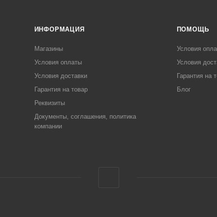
ИНФОРМАЦИЯ
ПОМОЩЬ
Магазины
Условия опл
Условия оплаты
Условия дост
Условия доставки
Гарантия на 
Гарантия на товар
Блог
Реквизиты
Документы, соглашения, политика
компании