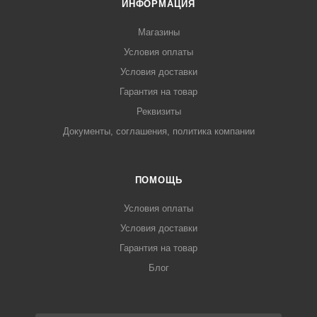
ИНФОРМАЦИЯ
Магазины
Условия оплаты
Условия доставки
Гарантия на товар
Реквизиты
Документы, соглашения, политика компании
ПОМОЩЬ
Условия оплаты
Условия доставки
Гарантия на товар
Блог