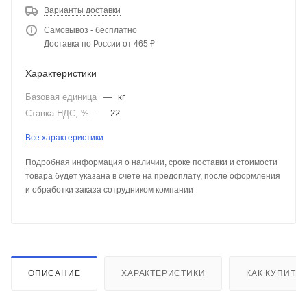
Варианты доставки
Самовывоз - бесплатно
Доставка по России от 465 ₽
Характеристики
Базовая единица
—
кг
Ставка НДС, %
—
22
Все характеристики
Подробная информация о наличии, сроке поставки и стоимости
товара будет указана в счете на предоплату, после оформления
и обработки заказа сотрудником компании
ОПИСАНИЕ
ХАРАКТЕРИСТИКИ
КАК КУПИТЬ