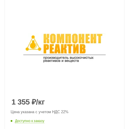
1 355
₽
/кг
Цена указана с учетом НДС 22%
Доступно к заказу