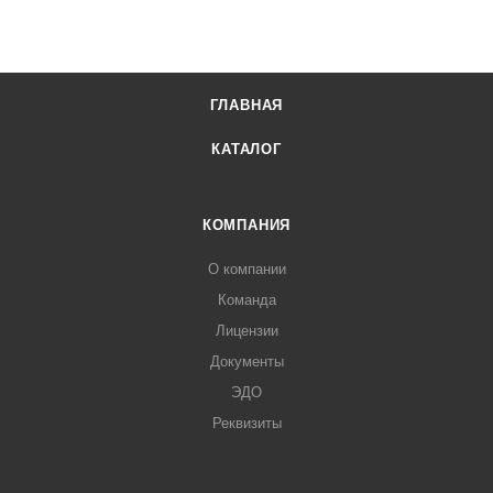
ГЛАВНАЯ
КАТАЛОГ
КОМПАНИЯ
О компании
Команда
Лицензии
Документы
ЭДО
Реквизиты