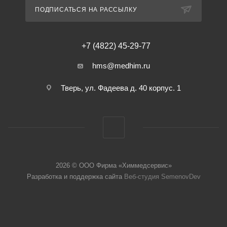
ПОДПИСАТЬСЯ НА РАССЫЛКУ
+7 (4822) 45-29-77
hms@medhim.ru
Тверь, ул. Фадеева д. 40 корпус. 1
2026 © ООО Фирма «Химмедсервис»
Разработка и поддержка сайта
Веб-студия SemenovDev