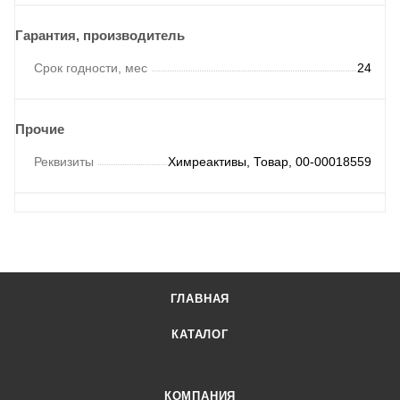
Гарантия, производитель
Срок годности, мес
24
Прочие
Реквизиты
Химреактивы, Товар, 00-00018559
ГЛАВНАЯ
КАТАЛОГ
КОМПАНИЯ