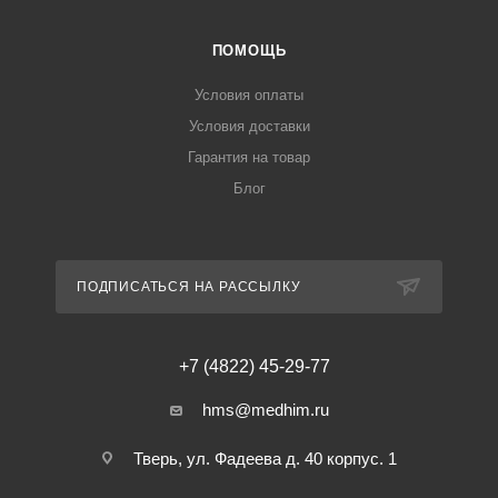
ПОМОЩЬ
Условия оплаты
Условия доставки
Гарантия на товар
Блог
ПОДПИСАТЬСЯ НА РАССЫЛКУ
+7 (4822) 45-29-77
hms@medhim.ru
Тверь, ул. Фадеева д. 40 корпус. 1