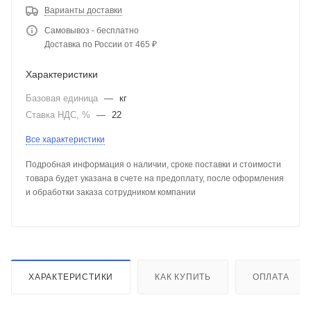
Варианты доставки
Самовывоз - бесплатно
Доставка по России от 465 ₽
Характеристики
Базовая единица
—
кг
Ставка НДС, %
—
22
Все характеристики
Подробная информация о наличии, сроке поставки и стоимости
товара будет указана в счете на предоплату, после оформления
и обработки заказа сотрудником компании
ХАРАКТЕРИСТИКИ
КАК КУПИТЬ
ОПЛАТА