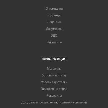
О компании
Команда
Лицензии
Документы
ЭДО
Реквизиты
ИНФОРМАЦИЯ
Магазины
Условия оплаты
Условия доставки
Гарантия на товар
Реквизиты
Документы, соглашения, политика компании