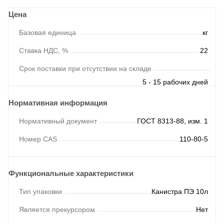
Цена
Базовая единица
кг
Ставка НДС, %
22
Срок поставки при отсутствии на складе
5 - 15 рабочих дней
Нормативная информация
Нормативный документ
ГОСТ 8313-88, изм. 1
Номер CAS
110-80-5
Функциональные характеристики
Тип упаковки
Канистра ПЭ 10л
Является прекурсором
Нет