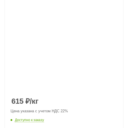
615
₽
/кг
Цена указана с учетом НДС 22%
Доступно к заказу