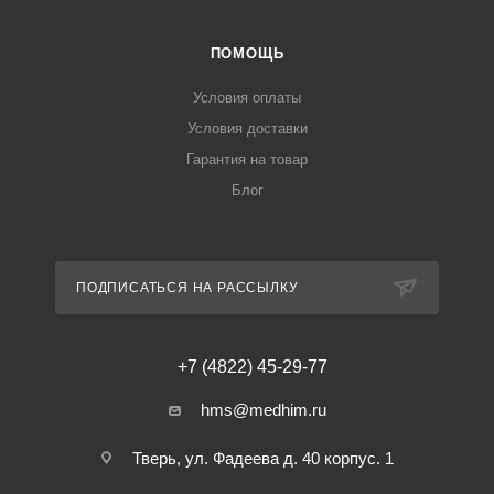
ПОМОЩЬ
Условия оплаты
Условия доставки
Гарантия на товар
Блог
ПОДПИСАТЬСЯ НА РАССЫЛКУ
+7 (4822) 45-29-77
hms@medhim.ru
Тверь, ул. Фадеева д. 40 корпус. 1