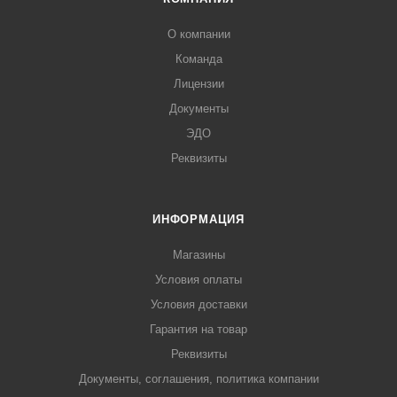
О компании
Команда
Лицензии
Документы
ЭДО
Реквизиты
ИНФОРМАЦИЯ
Магазины
Условия оплаты
Условия доставки
Гарантия на товар
Реквизиты
Документы, соглашения, политика компании