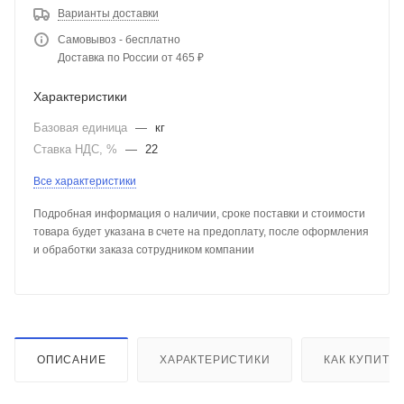
Варианты доставки
Самовывоз - бесплатно
Доставка по России от 465 ₽
Характеристики
Базовая единица
—
кг
Ставка НДС, %
—
22
Все характеристики
Подробная информация о наличии, сроке поставки и стоимости
товара будет указана в счете на предоплату, после оформления
и обработки заказа сотрудником компании
ОПИСАНИЕ
ХАРАКТЕРИСТИКИ
КАК КУПИТЬ