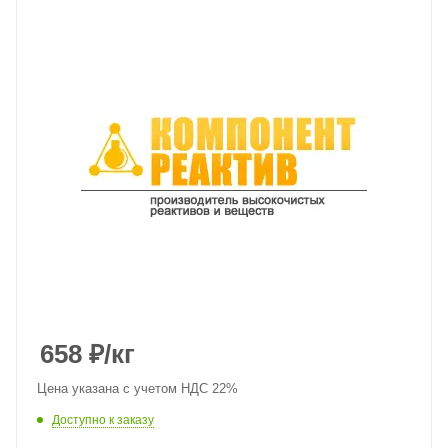
658
₽
/кг
Цена указана с учетом НДС 22%
Доступно к заказу