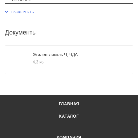
Документы
Этиленгликоль Ч, ЧДА
4,3 кб
ГЛАВНАЯ
КАТАЛОГ
КОМПАНИЯ