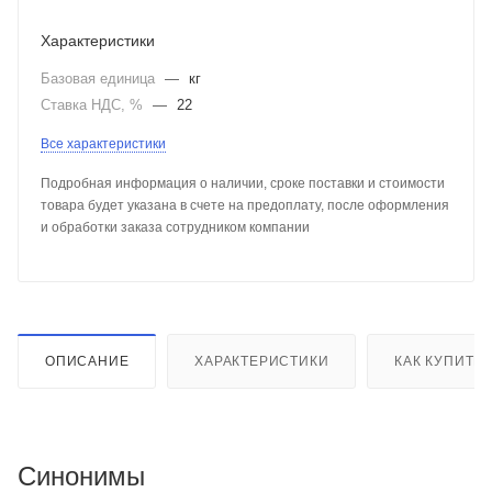
Характеристики
Базовая единица
—
кг
Ставка НДС, %
—
22
Все характеристики
Подробная информация о наличии, сроке поставки и стоимости
товара будет указана в счете на предоплату, после оформления
и обработки заказа сотрудником компании
ОПИСАНИЕ
ХАРАКТЕРИСТИКИ
КАК КУПИТЬ
Синонимы