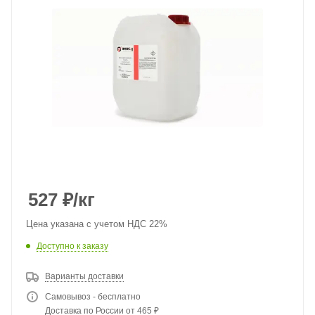
527
₽
/кг
Цена указана с учетом НДС 22%
Доступно к заказу
Варианты доставки
Самовывоз - бесплатно
Доставка по России от 465 ₽