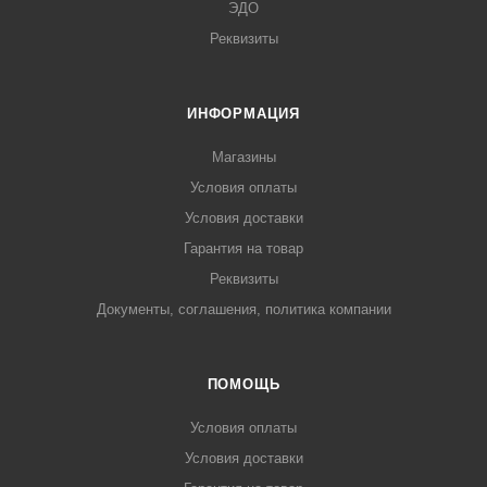
ЭДО
Реквизиты
ИНФОРМАЦИЯ
Магазины
Условия оплаты
Условия доставки
Гарантия на товар
Реквизиты
Документы, соглашения, политика компании
ПОМОЩЬ
Условия оплаты
Условия доставки