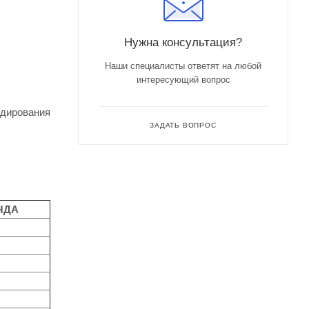
Нужна консультация?
Наши специалисты ответят на любой
интересующий вопрос
одирования
ЗАДАТЬ ВОПРОС
 ЧДА