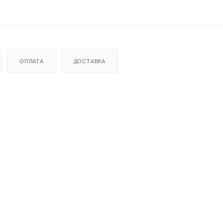
ОПЛАТА
ДОСТАВКА