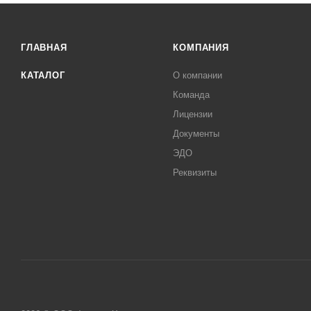
ГЛАВНАЯ
КОМПАНИЯ
КАТАЛОГ
О компании
Команда
Лицензии
Документы
ЭДО
Реквизиты