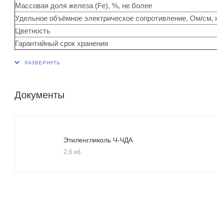
Массовая доля железа (Fe), %, не более
Удельное объёмное электрическое сопротивление, Ом/см, 
Цветность
Гарантийный срок хранения
Документы
Этиленгликоль Ч-ЧДА
2,6 кб