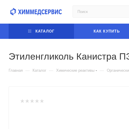
КАТАЛОГ
КАК КУПИТЬ
Этиленгликоль Канистра П
—
—
—
Главная
Каталог
Химические реактивы
Органически