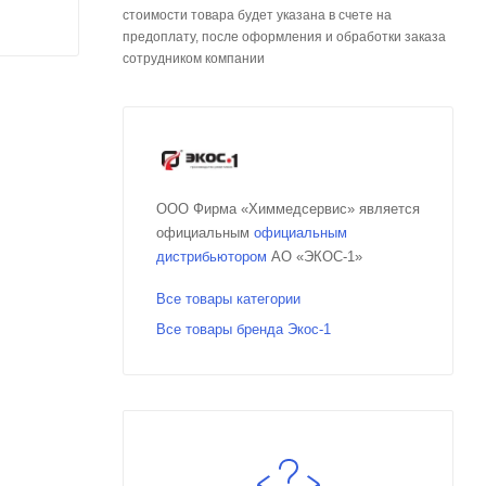
стоимости товара будет указана в счете на
предоплату, после оформления и обработки заказа
сотрудником компании
ООО Фирма «Химмедсервис» является
официальным
официальным
дистрибьютором
АО «ЭКОС-1»
Все товары категории
Все товары бренда Экос-1