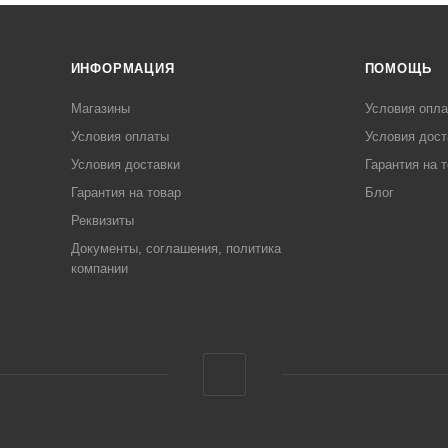
ИНФОРМАЦИЯ
ПОМОЩЬ
Магазины
Условия опл
Условия оплаты
Условия дост
Условия доставки
Гарантия на 
Гарантия на товар
Блог
Реквизиты
Документы, соглашения, политика
компании