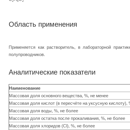
2
6
2
Область применения
Применяется как растворитель, в лабораторной практик
полупроводников.
Аналитические показатели
Наименование
Массовая доля основного вещества, %, не менее
Массовая доля кислот (в пересчёте на уксусную кислоту), 
Массовая доля воды, %, не более
Массовая доля остатка после прокаливания, %, не более
Массовая доля хлоридов (Cl), %, не более