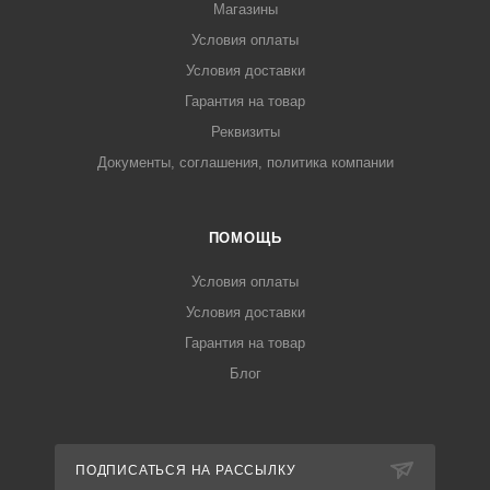
Магазины
Условия оплаты
Условия доставки
Гарантия на товар
Реквизиты
Документы, соглашения, политика компании
ПОМОЩЬ
Условия оплаты
Условия доставки
Гарантия на товар
Блог
ПОДПИСАТЬСЯ НА РАССЫЛКУ