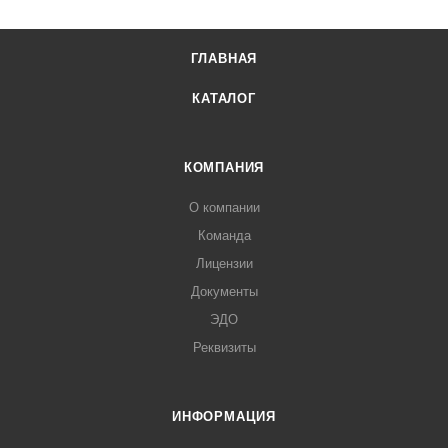
ГЛАВНАЯ
КАТАЛОГ
КОМПАНИЯ
О компании
Команда
Лицензии
Документы
ЭДО
Реквизиты
ИНФОРМАЦИЯ