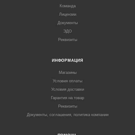
Команда
Лицензии
Документы
ЭДО
Реквизиты
ИНФОРМАЦИЯ
Магазины
Условия оплаты
Условия доставки
Гарантия на товар
Реквизиты
Документы, соглашения, политика компании