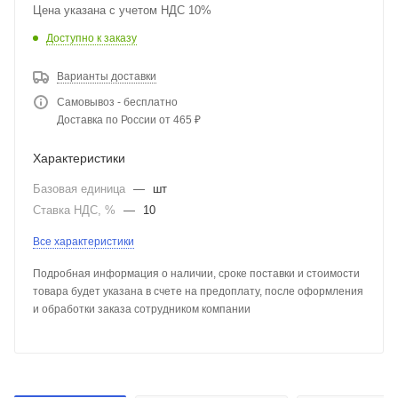
Цена указана с учетом НДС 10%
Доступно к заказу
Варианты доставки
Самовывоз - бесплатно
Доставка по России от 465 ₽
Характеристики
Базовая единица
—
шт
Ставка НДС, %
—
10
Все характеристики
Подробная информация о наличии, сроке поставки и стоимости
товара будет указана в счете на предоплату, после оформления
и обработки заказа сотрудником компании