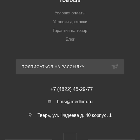
ПОМОЩЬ
Условия оплаты
Условия доставки
Гарантия на товар
Блог
ПОДПИСАТЬСЯ НА РАССЫЛКУ
+7 (4822) 45-29-77
hms@medhim.ru
Тверь, ул. Фадеева д. 40 корпус. 1