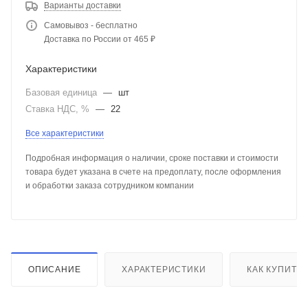
Варианты доставки
Самовывоз - бесплатно
Доставка по России от 465 ₽
Характеристики
Базовая единица
—
шт
Ставка НДС, %
—
22
Все характеристики
Подробная информация о наличии, сроке поставки и стоимости
товара будет указана в счете на предоплату, после оформления
и обработки заказа сотрудником компании
ОПИСАНИЕ
ХАРАКТЕРИСТИКИ
КАК КУПИТЬ