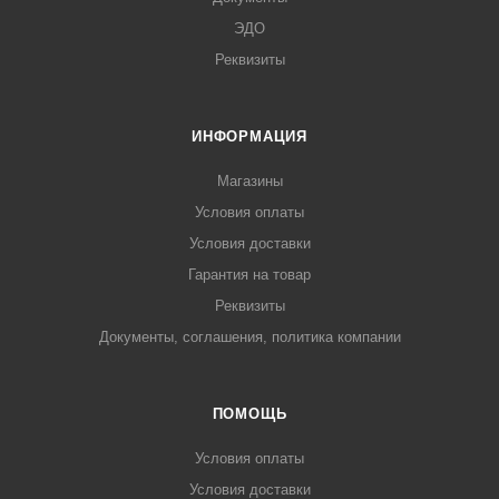
ЭДО
Реквизиты
ИНФОРМАЦИЯ
Магазины
Условия оплаты
Условия доставки
Гарантия на товар
Реквизиты
Документы, соглашения, политика компании
ПОМОЩЬ
Условия оплаты
Условия доставки