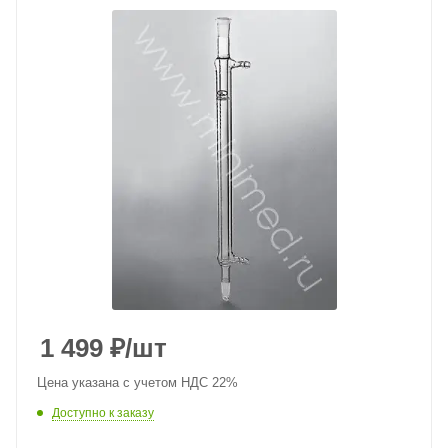
1 499
₽
/шт
Цена указана с учетом НДС 22%
Доступно к заказу