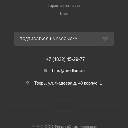
Гарантия на товар
Блог
ПОДПИСАТЬСЯ НА РАССЫЛКУ
+7 (4822) 45-29-77
hms@medhim.ru
Тверь, ул. Фадеева д. 40 корпус. 1
2026 © ООО Фирма «Химмедсервис»