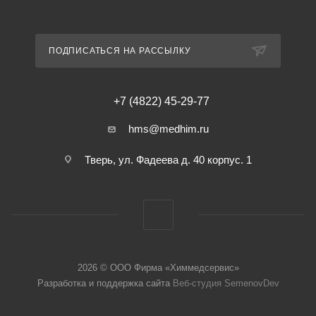
ПОДПИСАТЬСЯ НА РАССЫЛКУ
+7 (4822) 45-29-77
hms@medhim.ru
Тверь, ул. Фадеева д. 40 корпус. 1
2026 © ООО Фирма «Химмедсервис»
Разработка и поддержка сайта
Веб-студия SemenovDev