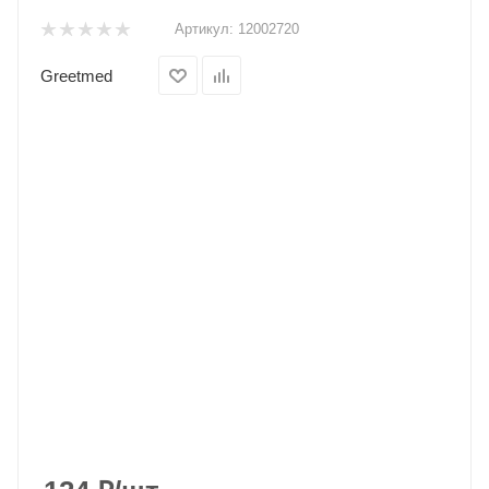
Артикул:
12002720
Greetmed