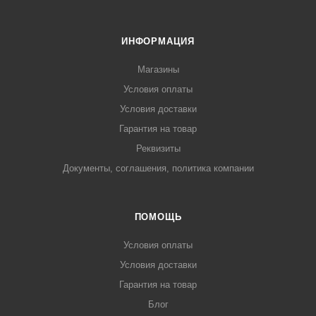
ИНФОРМАЦИЯ
Магазины
Условия оплаты
Условия доставки
Гарантия на товар
Реквизиты
Документы, соглашения, политика компании
ПОМОЩЬ
Условия оплаты
Условия доставки
Гарантия на товар
Блог