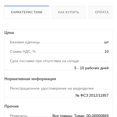
ХАРАКТЕРИСТИКИ
КАК КУПИТЬ
ОПЛАТА
Цена
Базовая единица
шт
Ставка НДС, %
10
Срок поставки при отсутствии на складе
5 - 10 рабочих дней
Нормативная информация
Регистрационное удостоверение на медизделие
№ ФСЗ 2012/11857
Прочие
Реквизиты
Все товары, Товар, 00-00000869