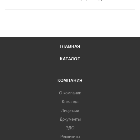
ГЛАВНАЯ
КАТАЛОГ
КОМПАНИЯ
О компании
Команда
Лицензии
Документы
ЭДО
Реквизиты