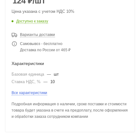
124
₽
/шт
Цена указана с учетом НДС 10%
Доступно к заказу
Варианты доставки
Самовывоз - бесплатно
Доставка по России от 465 ₽
Характеристики
Базовая единица
—
шт
Ставка НДС, %
—
10
Все характеристики
Подробная информация о наличии, сроке поставки и стоимости
товара будет указана в счете на предоплату, после оформления
и обработки заказа сотрудником компании