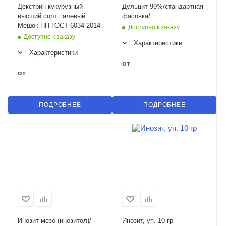
Декстрин кукурузный
Дульцит 99%/стандартная
высший сорт палевый
фасовка/
Мешок ПП ГОСТ 6034-2014
Доступно к заказу
Доступно к заказу
Характеристики
Характеристики
от
от
ПОДРОБНЕЕ
ПОДРОБНЕЕ
Инозит-мезо (инозитол)/
Инозит, уп. 10 гр