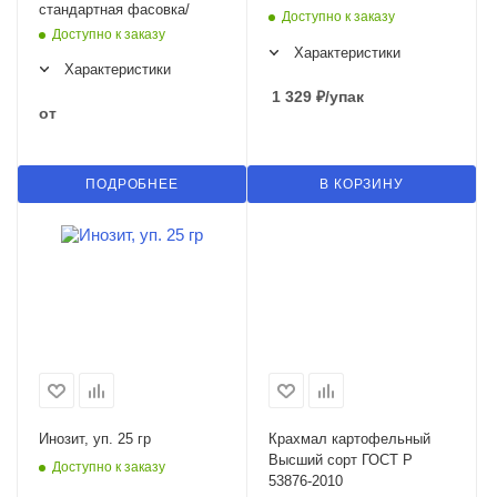
стандартная фасовка/
Доступно к заказу
Доступно к заказу
Характеристики
Характеристики
1 329
₽
/упак
от
ПОДРОБНЕЕ
В КОРЗИНУ
Инозит, уп. 25 гр
Крахмал картофельный
Высший сорт ГОСТ Р
Доступно к заказу
53876-2010