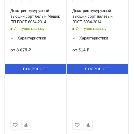
Декстрин кукурузный
Декстрин кукурузный
высший сорт белый Мешок
высший сорт палевый
ПП ГОСТ 6034-2014
ГОСТ 6034-2014
Доступно к заказу
Доступно к заказу
Характеристики
Характеристики
от
8 075 ₽
от
514 ₽
ПОДРОБНЕЕ
ПОДРОБНЕЕ