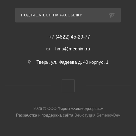
ПОДПИСАТЬСЯ НА РАССЫЛКУ
+7 (4822) 45-29-77
hms@medhim.ru
Тверь, ул. Фадеева д. 40 корпус. 1
2026 © ООО Фирма «Химмедсервис»
Разработка и поддержка сайта
Веб-студия SemenovDev