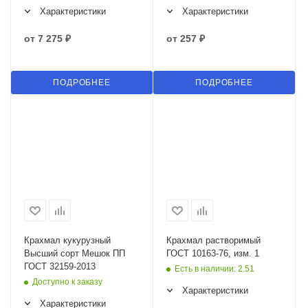
Характеристики
Характеристики
от
7 275 ₽
от
257 ₽
ПОДРОБНЕЕ
ПОДРОБНЕЕ
Крахмал кукурузный
Крахмал растворимый
Высший сорт Мешок ПП
ГОСТ 10163-76, изм. 1
ГОСТ 32159-2013
Есть в наличии
: 2.51
Доступно к заказу
Характеристики
Характеристики