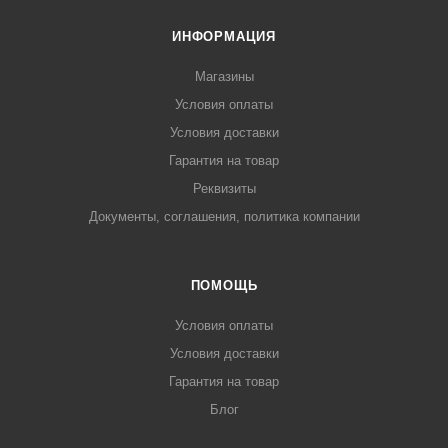
ИНФОРМАЦИЯ
Магазины
Условия оплаты
Условия доставки
Гарантия на товар
Реквизиты
Документы, соглашения, политика компании
ПОМОЩЬ
Условия оплаты
Условия доставки
Гарантия на товар
Блог