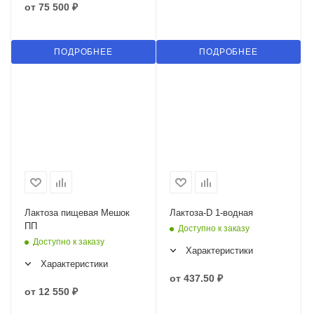
от
75 500 ₽
ПОДРОБНЕЕ
ПОДРОБНЕЕ
Лактоза пищевая Мешок
Лактоза-D 1-водная
ПП
Доступно к заказу
Доступно к заказу
Характеристики
Характеристики
от
437.50 ₽
от
12 550 ₽