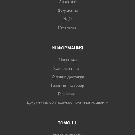
Лицензии
Документы
ЭДО
Реквизиты
ИНФОРМАЦИЯ
Магазины
Условия оплаты
Условия доставки
Гарантия на товар
Реквизиты
Документы, соглашения, политика компании
ПОМОЩЬ