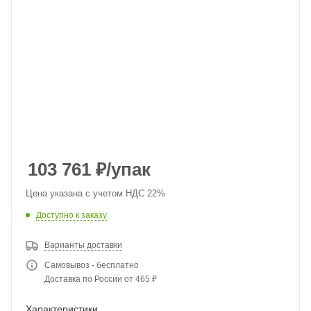
103 761
₽
/упак
Цена указана с учетом НДС 22%
Доступно к заказу
Варианты доставки
Самовывоз - бесплатно
Доставка по России от 465 ₽
Характеристики