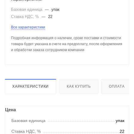
Базовая единица
—
упак
Ставка НДС, %
—
22
Все характеристики
Подробная информация о наличии, сроке поставки и стоимости
товара будет указана в счете на предоплату, после оформления
и обработки заказа сотрудником компании
ХАРАКТЕРИСТИКИ
КАК КУПИТЬ
ОПЛАТА
Цена
Базовая единица
упак
Ставка НДС, %
22