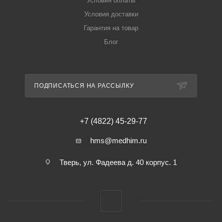
Условия оплаты
Условия доставки
Гарантия на товар
Блог
ПОДПИСАТЬСЯ НА РАССЫЛКУ
+7 (4822) 45-29-77
hms@medhim.ru
Тверь, ул. Фадеева д. 40 корпус. 1