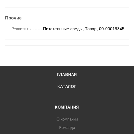
Прочие
Реквизиты
Питательные среды, Товар, 00-00019345
ГЛАВНАЯ
КАТАЛОГ
КОМПАНИЯ
О компании
Команда