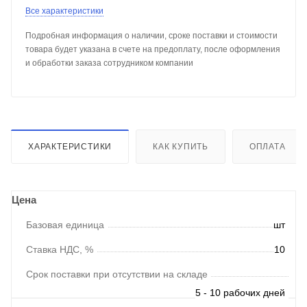
Все характеристики
Подробная информация о наличии, сроке поставки и стоимости
товара будет указана в счете на предоплату, после оформления
и обработки заказа сотрудником компании
ХАРАКТЕРИСТИКИ
КАК КУПИТЬ
ОПЛАТА
Цена
Базовая единица
шт
Ставка НДС, %
10
Срок поставки при отсутствии на складе
5 - 10 рабочих дней