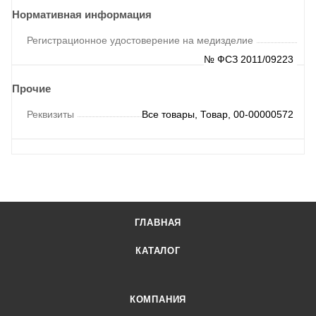
Нормативная информация
Регистрационное удостоверение на медизделие
№ ФСЗ 2011/09223
Прочие
Реквизиты
Все товары, Товар, 00-00000572
ГЛАВНАЯ
КАТАЛОГ
КОМПАНИЯ