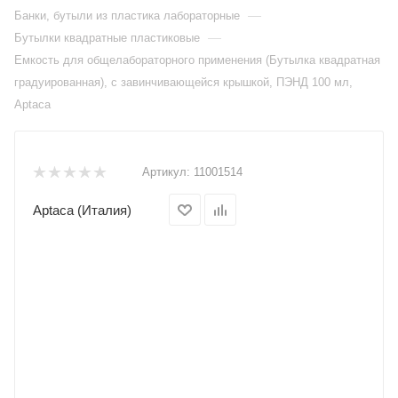
—
Банки, бутыли из пластика лабораторные
—
Бутылки квадратные пластиковые
Емкость для общелабораторного применения (Бутылка квадратная
градуированная), с завинчивающейся крышкой, ПЭНД 100 мл,
Aptaca
Артикул:
11001514
Aptaca (Италия)