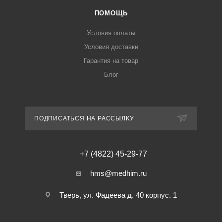
ПОМОЩЬ
Условия оплаты
Условия доставки
Гарантия на товар
Блог
ПОДПИСАТЬСЯ НА РАССЫЛКУ
+7 (4822) 45-29-77
hms@medhim.ru
Тверь, ул. Фадеева д. 40 корпус. 1