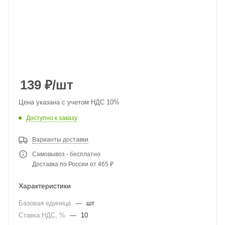
139
₽
/шт
Цена указана с учетом НДС 10%
Доступно к заказу
Варианты доставки
Самовывоз - бесплатно
Доставка по России от 465 ₽
Характеристики
Базовая единица
—
шт
Ставка НДС, %
—
10