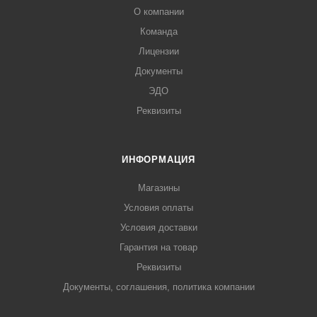
О компании
Команда
Лицензии
Документы
ЭДО
Реквизиты
ИНФОРМАЦИЯ
Магазины
Условия оплаты
Условия доставки
Гарантия на товар
Реквизиты
Документы, соглашения, политика компании