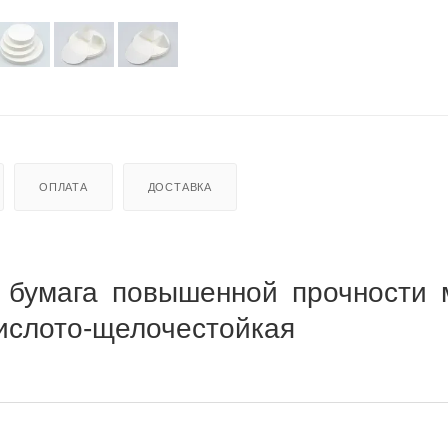
ОПЛАТА
ДОСТАВКА
 бумага повышенной прочности 
кислото-щелочестойкая