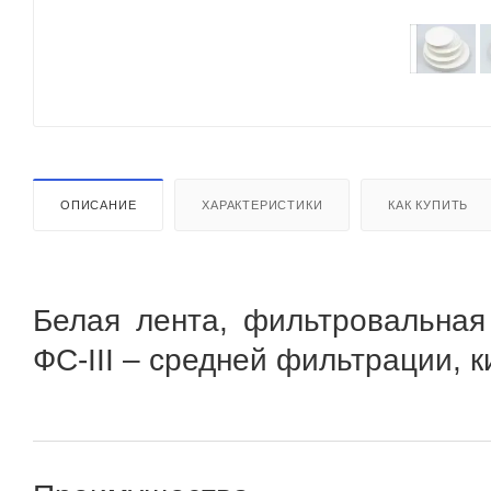
ОПИСАНИЕ
ХАРАКТЕРИСТИКИ
КАК КУПИТЬ
Белая лента, фильтровальная
ФС-III – средней фильтрации, 