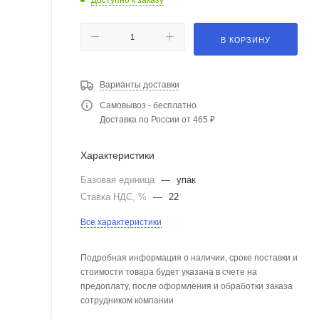
В КОРЗИНУ
Варианты доставки
Самовывоз - бесплатно
Доставка по России от 465 ₽
Характеристики
Базовая единица
—
упак
Ставка НДС, %
—
22
Все характеристики
Подробная информация о наличии, сроке поставки и
стоимости товара будет указана в счете на
предоплату, после оформления и обработки заказа
сотрудником компании