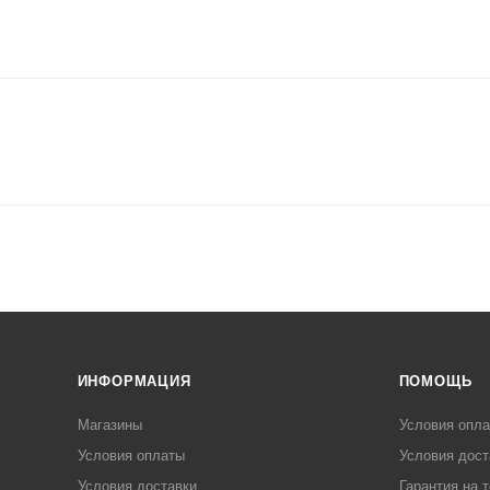
ИНФОРМАЦИЯ
ПОМОЩЬ
Магазины
Условия опл
Условия оплаты
Условия дост
Условия доставки
Гарантия на 