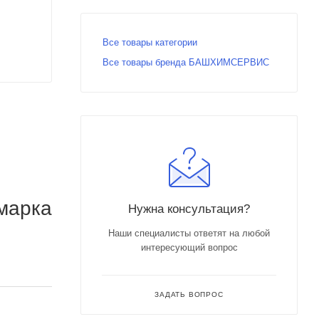
Все товары категории
Все товары бренда БАШХИМСЕРВИС
марка
Нужна консультация?
Наши специалисты ответят на любой
интересующий вопрос
ЗАДАТЬ ВОПРОС