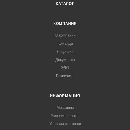
КАТАЛОГ
КОМПАНИЯ
О компании
Команда
Лицензии
Документы
ЭДО
Реквизиты
ИНФОРМАЦИЯ
Магазины
Условия оплаты
Условия доставки