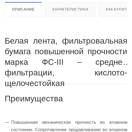
ОПИСАНИЕ
ХАРАКТЕРИСТИКИ
КАК КУПИТЬ
Белая лента, фильтровальная
бумага повышенной прочности
марка ФС-III – средней
фильтрации, кислото-
щелочестойкая
Преимущества
Повышенная механическая прочность во влажном
состоянии. Сопротивление продавливанию во влажном