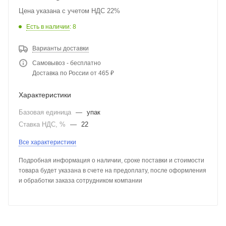
Цена указана с учетом НДС 22%
Есть в наличии
: 8
Варианты доставки
Самовывоз - бесплатно
Доставка по России от 465 ₽
Характеристики
Базовая единица
—
упак
Ставка НДС, %
—
22
Все характеристики
Подробная информация о наличии, сроке поставки и стоимости
товара будет указана в счете на предоплату, после оформления
и обработки заказа сотрудником компании