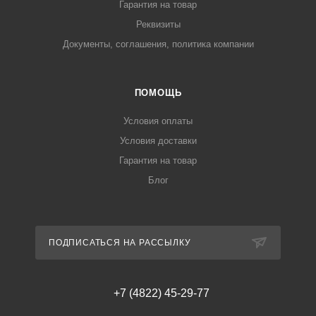
Гарантия на товар
Реквизиты
Документы, соглашения, политика компании
ПОМОЩЬ
Условия оплаты
Условия доставки
Гарантия на товар
Блог
ПОДПИСАТЬСЯ НА РАССЫЛКУ
+7 (4822) 45-29-77