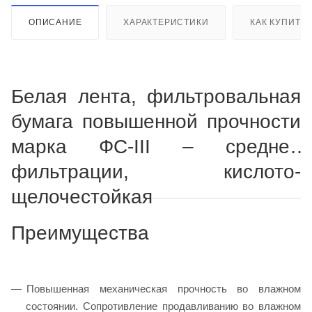
ОПИСАНИЕ
ХАРАКТЕРИСТИКИ
КАК КУПИТЬ
Белая лента, фильтровальная
бумага повышенной прочности
марка ФС-III – средней
фильтрации, кислото-
щелочестойкая
Преимущества
Повышенная механическая прочность во влажном
состоянии. Сопротивление продавливанию во влажном