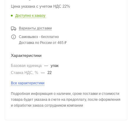
Цена указана с учетом НДС 22%
Доступно к заказу
Варианты доставки
Самовывоз - бесплатно
Доставка по России от 465 ₽
Характеристики
Базовая единица
—
упак
Ставка НДС, %
—
22
Все характеристики
Подробная информация о наличии, сроке поставки и стоимости
товара будет указана в счете на предоплату, после оформления
и обработки заказа сотрудником компании