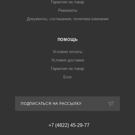
Гарантия на товар
Реквизиты
Документы, соглашения, политика компании
ПОМОЩЬ
Условия оплаты
Условия доставки
Гарантия на товар
Блог
ПОДПИСАТЬСЯ НА РАССЫЛКУ
+7 (4822) 45-29-77