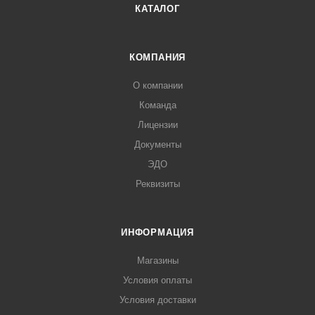
КАТАЛОГ
КОМПАНИЯ
О компании
Команда
Лицензии
Документы
ЭДО
Реквизиты
ИНФОРМАЦИЯ
Магазины
Условия оплаты
Условия доставки