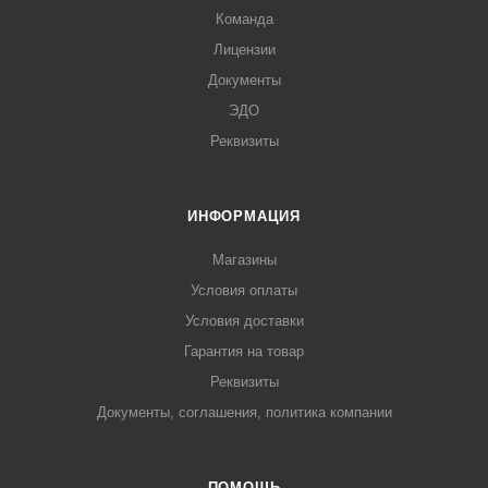
Команда
Лицензии
Документы
ЭДО
Реквизиты
ИНФОРМАЦИЯ
Магазины
Условия оплаты
Условия доставки
Гарантия на товар
Реквизиты
Документы, соглашения, политика компании
ПОМОЩЬ