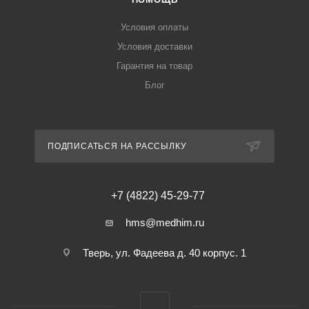
Условия оплаты
Условия доставки
Гарантия на товар
Блог
ПОДПИСАТЬСЯ НА РАССЫЛКУ
+7 (4822) 45-29-77
hms@medhim.ru
Тверь, ул. Фадеева д. 40 корпус. 1