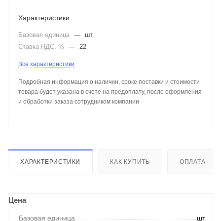
Характеристики
Базовая единица
—
шт
Ставка НДС, %
—
22
Все характеристики
Подробная информация о наличии, сроке поставки и стоимости
товара будет указана в счете на предоплату, после оформления
и обработки заказа сотрудником компании
ХАРАКТЕРИСТИКИ
КАК КУПИТЬ
ОПЛАТА
Цена
Базовая единица
шт