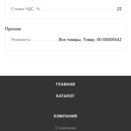
Ставка НДС, %
22
Прочие
Реквизиты
Все товары, Товар, 00-00005542
ГЛАВНАЯ
КАТАЛОГ
КОМПАНИЯ
О компании