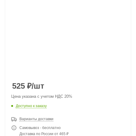
525
₽
/шт
Цена указана с учетом НДС 20%
Доступно к заказу
Варианты доставки
Самовывоз - бесплатно
Доставка по России от 465 ₽