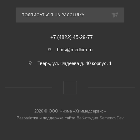
ПОДПИСАТЬСЯ НА РАССЫЛКУ
+7 (4822) 45-29-77
hms@medhim.ru
Тверь, ул. Фадеева д. 40 корпус. 1
2026 © ООО Фирма «Химмедсервис»
Разработка и поддержка сайта
Веб-студия SemenovDev