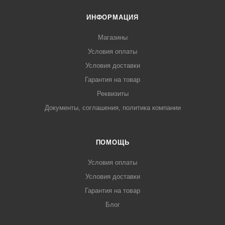
ИНФОРМАЦИЯ
Магазины
Условия оплаты
Условия доставки
Гарантия на товар
Реквизиты
Документы, соглашения, политика компании
ПОМОЩЬ
Условия оплаты
Условия доставки
Гарантия на товар
Блог