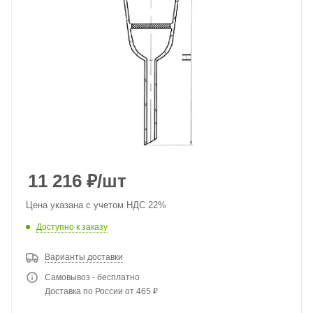
11 216
₽
/шт
Цена указана с учетом НДС 22%
Доступно к заказу
Варианты доставки
Самовывоз - бесплатно
Доставка по России от 465 ₽