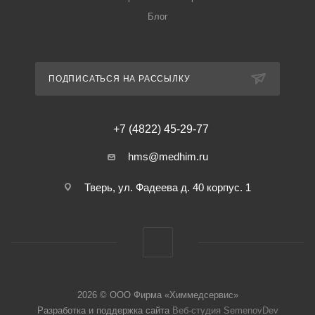
Блог
ПОДПИСАТЬСЯ НА РАССЫЛКУ
+7 (4822) 45-29-77
hms@medhim.ru
Тверь, ул. Фадеева д. 40 корпус. 1
2026 © ООО Фирма «Химмедсервис»
Разработка и поддержка сайта
Веб-студия SemenovDev