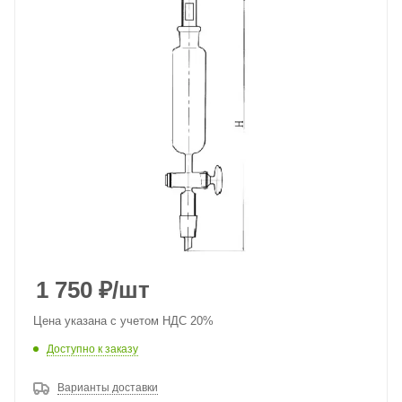
1 750
₽
/шт
Цена указана с учетом НДС 20%
Доступно к заказу
Варианты доставки