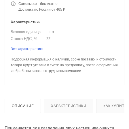
Самовывоз - бесплатно
Доставка по России от 465 ₽
Характеристики
Базовая единица
—
шт
Ставка НДС, %
—
22
Все характеристики
Подробная информация о наличии, сроке поставки и стоимости
товара будет указана в счете на предоплату, после оформления
и обработки заказа сотрудником компании
ОПИСАНИЕ
ХАРАКТЕРИСТИКИ
КАК КУПИТЬ
Применяется для разделения двух несмешивающихся