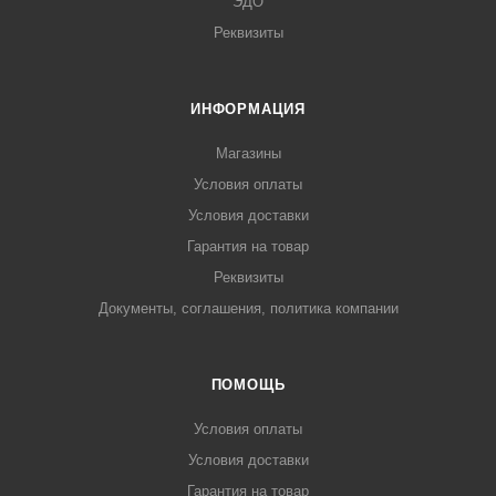
ЭДО
Реквизиты
ИНФОРМАЦИЯ
Магазины
Условия оплаты
Условия доставки
Гарантия на товар
Реквизиты
Документы, соглашения, политика компании
ПОМОЩЬ
Условия оплаты
Условия доставки
Гарантия на товар