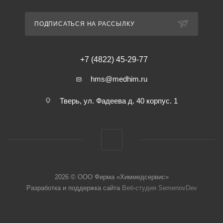
ПОДПИСАТЬСЯ НА РАССЫЛКУ
+7 (4822) 45-29-77
hms@medhim.ru
Тверь, ул. Фадеева д. 40 корпус. 1
2026 © ООО Фирма «Химмедсервис»
Разработка и поддержка сайта
Веб-студия SemenovDev