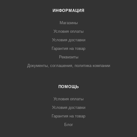
ИНФОРМАЦИЯ
Магазины
Условия оплаты
Условия доставки
Гарантия на товар
Реквизиты
Документы, соглашения, политика компании
ПОМОЩЬ
Условия оплаты
Условия доставки
Гарантия на товар
Блог