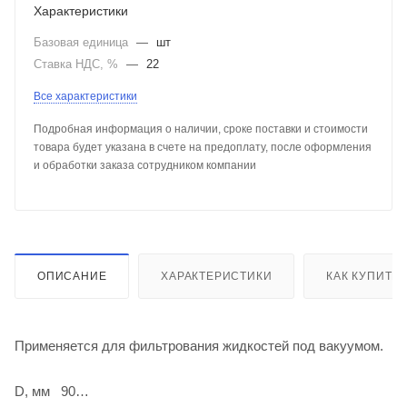
Характеристики
Базовая единица
—
шт
Ставка НДС, %
—
22
Все характеристики
Подробная информация о наличии, сроке поставки и стоимости
товара будет указана в счете на предоплату, после оформления
и обработки заказа сотрудником компании
ОПИСАНИЕ
ХАРАКТЕРИСТИКИ
КАК КУПИТЬ
Применяется для фильтрования жидкостей под вакуумом.
D, мм 90