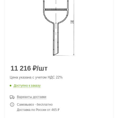
11 216
₽
/шт
Цена указана с учетом НДС 22%
Доступно к заказу
Варианты доставки
Самовывоз - бесплатно
Доставка по России от 465 ₽