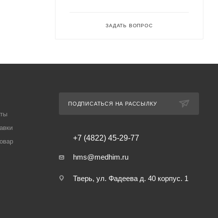
ЗАДАТЬ ВОПРОС
ПОДПИСАТЬСЯ НА РАССЫЛКУ
аты
авки
+7 (4822) 45-29-77
товар
hms@medhim.ru
Тверь, ул. Фадеева д. 40 корпус. 1