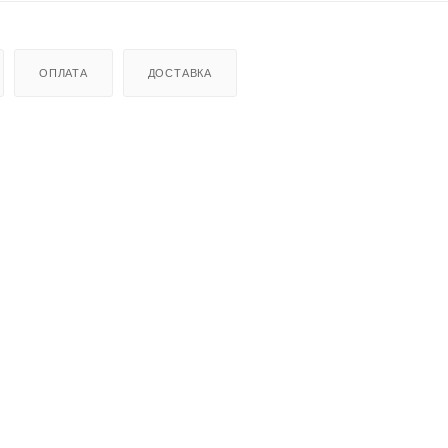
ОПЛАТА
ДОСТАВКА