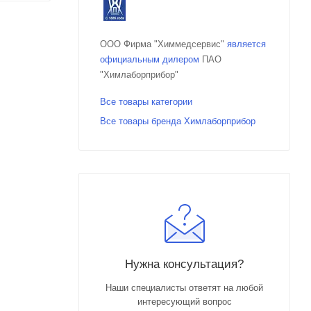
ООО Фирма "Химмедсервис"
является
официальным дилером
ПАО
"Химлаборприбор"
Все товары категории
Все товары бренда Химлаборприбор
Нужна консультация?
Наши специалисты ответят на любой
интересующий вопрос