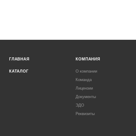
ГЛАВНАЯ
КОМПАНИЯ
КАТАЛОГ
О компании
Команда
Лицензии
Документы
ЭДО
Реквизиты