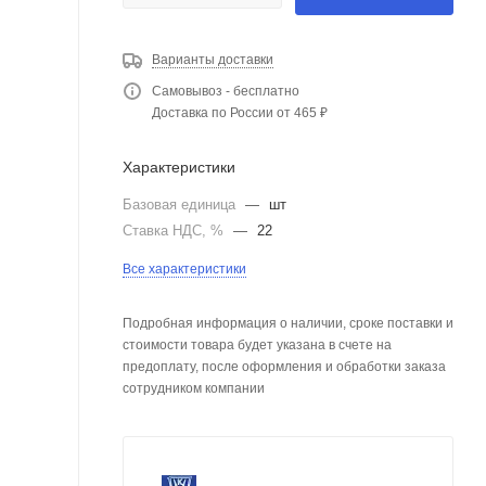
Варианты доставки
Самовывоз - бесплатно
Доставка по России от 465 ₽
Характеристики
Базовая единица
—
шт
Ставка НДС, %
—
22
Все характеристики
Подробная информация о наличии, сроке поставки и
стоимости товара будет указана в счете на
предоплату, после оформления и обработки заказа
сотрудником компании