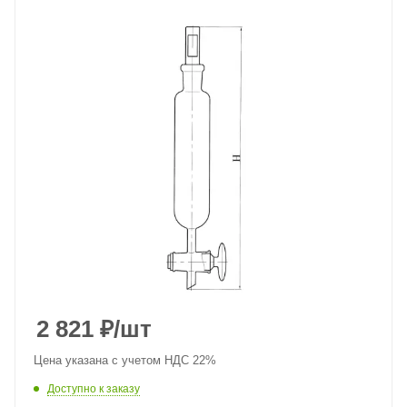
2 821
₽
/шт
Цена указана с учетом НДС 22%
Доступно к заказу