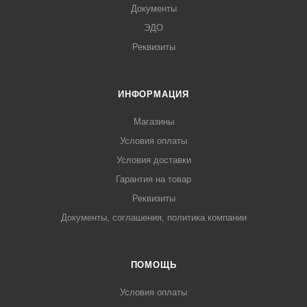
Документы
ЭДО
Реквизиты
ИНФОРМАЦИЯ
Магазины
Условия оплаты
Условия доставки
Гарантия на товар
Реквизиты
Документы, соглашения, политика компании
ПОМОЩЬ
Условия оплаты