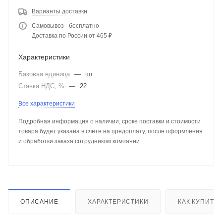
Варианты доставки
Самовывоз - бесплатно
Доставка по России от 465 ₽
Характеристики
Базовая единица
—
шт
Ставка НДС, %
—
22
Все характеристики
Подробная информация о наличии, сроке поставки и стоимости
товара будет указана в счете на предоплату, после оформления
и обработки заказа сотрудником компании
ОПИСАНИЕ
ХАРАКТЕРИСТИКИ
КАК КУПИТЬ