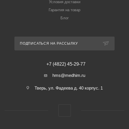
Условия доставки
Гарантия на товар
Блог
ПОДПИСАТЬСЯ НА РАССЫЛКУ
+7 (4822) 45-29-77
hms@medhim.ru
Тверь, ул. Фадеева д. 40 корпус. 1