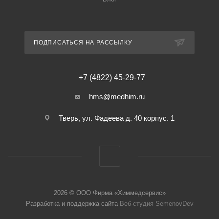
ПОДПИСАТЬСЯ НА РАССЫЛКУ
+7 (4822) 45-29-77
hms@medhim.ru
Тверь, ул. Фадеева д. 40 корпус. 1
2026 © ООО Фирма «Химмедсервис»
Разработка и поддержка сайта
Веб-студия SemenovDev