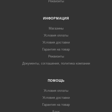
Реквизиты
ИНФОРМАЦИЯ
Магазины
Условия оплаты
Условия доставки
Гарантия на товар
Реквизиты
Документы, соглашения, политика компании
ПОМОЩЬ
Условия оплаты
Условия доставки
Гарантия на товар
Блог