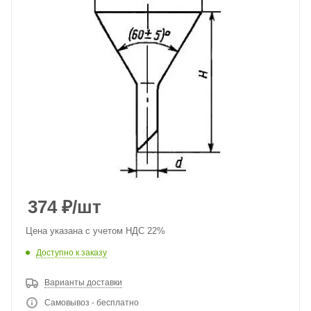
374
₽
/шт
Цена указана с учетом НДС 22%
Доступно к заказу
Варианты доставки
Самовывоз - бесплатно