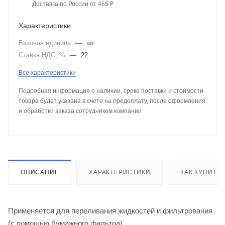
Доставка по России от 465 ₽
Характеристики
Базовая единица
—
шт
Ставка НДС, %
—
22
Все характеристики
Подробная информация о наличии, сроке поставки и стоимости
товара будет указана в счете на предоплату, после оформления
и обработки заказа сотрудником компании
ОПИСАНИЕ
ХАРАКТЕРИСТИКИ
КАК КУПИТЬ
Применяется для переливания жидкостей и фильтрования
(с помощью бумажного фильтра).