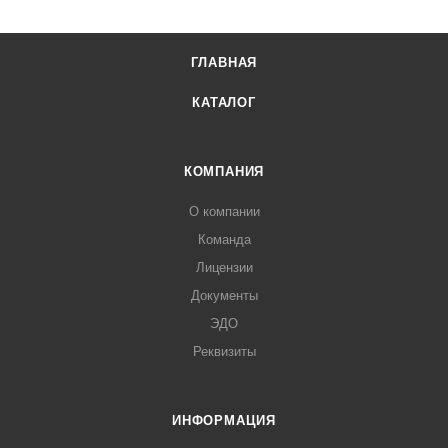
ГЛАВНАЯ
КАТАЛОГ
КОМПАНИЯ
О компании
Команда
Лицензии
Документы
ЭДО
Реквизиты
ИНФОРМАЦИЯ