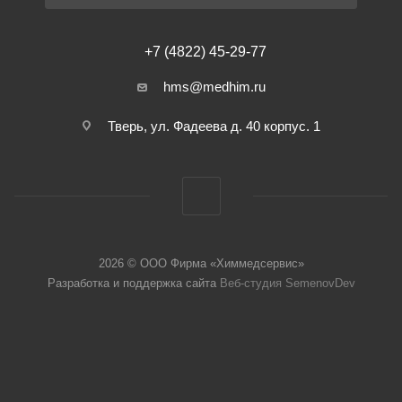
+7 (4822) 45-29-77
hms@medhim.ru
Тверь, ул. Фадеева д. 40 корпус. 1
2026 © ООО Фирма «Химмедсервис»
Разработка и поддержка сайта
Веб-студия SemenovDev