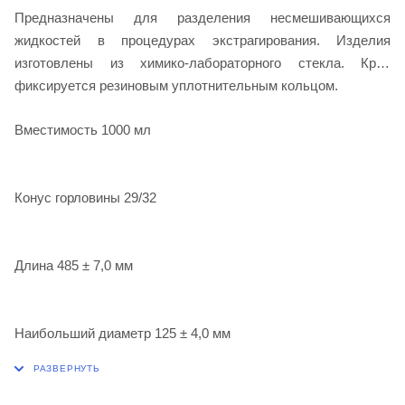
Предназначены для разделения несмешивающихся
жидкостей в процедурах экстрагирования. Изделия
изготовлены из химико-лабораторного стекла. Кран
фиксируется резиновым уплотнительным кольцом.
Вместимость 1000 мл
Конус горловины 29/32
Длина 485 ± 7,0 мм
Наибольший диаметр 125 ± 4,0 мм