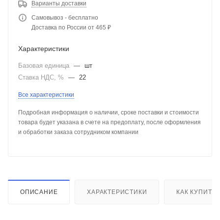
Варианты доставки
Самовывоз - бесплатно
Доставка по России от 465 ₽
Характеристики
Базовая единица
—
шт
Ставка НДС, %
—
22
Все характеристики
Подробная информация о наличии, сроке поставки и стоимости
товара будет указана в счете на предоплату, после оформления
и обработки заказа сотрудником компании
ОПИСАНИЕ
ХАРАКТЕРИСТИКИ
КАК КУПИТЬ