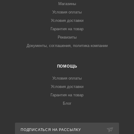
Магазины
Условия оплаты
Условия доставки
Гарантия на товар
Реквизиты
Документы, соглашения, политика компании
ПОМОЩЬ
Условия оплаты
Условия доставки
Гарантия на товар
Блог
ПОДПИСАТЬСЯ НА РАССЫЛКУ