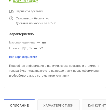
Доступно к заказу
Варианты доставки
Самовывоз - бесплатно
Доставка по России от 465 ₽
Характеристики
Базовая единица
—
шт
Ставка НДС, %
—
22
Все характеристики
Подробная информация о наличии, сроке поставки и стоимости
товара будет указана в счете на предоплату, после оформления
и обработки заказа сотрудником компании
ОПИСАНИЕ
ХАРАКТЕРИСТИКИ
КАК КУПИТЬ