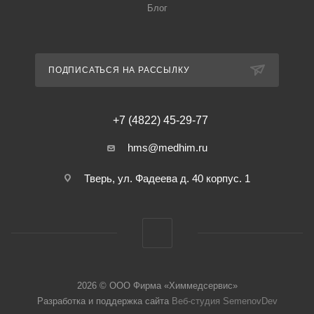
Блог
ПОДПИСАТЬСЯ НА РАССЫЛКУ
+7 (4822) 45-29-77
hms@medhim.ru
Тверь, ул. Фадеева д. 40 корпус. 1
2026 © ООО Фирма «Химмедсервис»
Разработка и поддержка сайта
Веб-студия SemenovDev