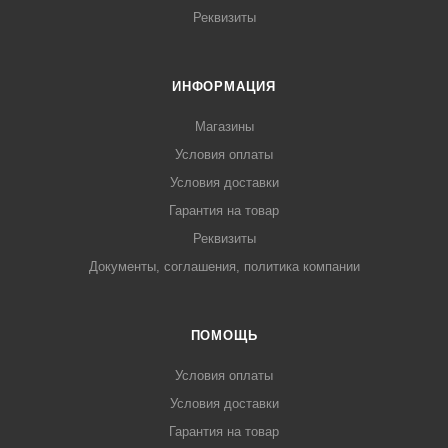
Реквизиты
ИНФОРМАЦИЯ
Магазины
Условия оплаты
Условия доставки
Гарантия на товар
Реквизиты
Документы, соглашения, политика компании
ПОМОЩЬ
Условия оплаты
Условия доставки
Гарантия на товар