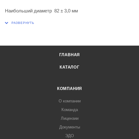
Наибольший диаметр 82 ± 3,0 мм
ГЛАВНАЯ
КАТАЛОГ
КОМПАНИЯ
О компании
Команда
Лицензии
Документы
ЭДО