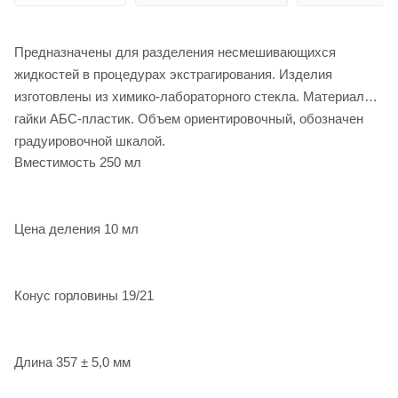
Предназначены для разделения несмешивающихся
жидкостей в процедурах экстрагирования. Изделия
изготовлены из химико-лабораторного стекла. Материал
гайки АБС-пластик. Объем ориентировочный, обозначен
градуировочной шкалой.
Вместимость 250 мл
Цена деления 10 мл
Конус горловины 19/21
Длина 357 ± 5,0 мм