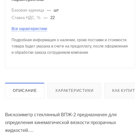
Базовая единица
—
шт
Ставка НДС, %
—
22
Все характеристики
Подробная информация о наличии, сроке поставки и стоимости
товара будет указана в счете на предоплату, после оформления
и обработки заказа сотрудником компании
ОПИСАНИЕ
ХАРАКТЕРИСТИКИ
КАК КУПИТЬ
Вискозиметр стеклянный ВПЖ-2 предназначен для
определения кинематической вязкости прозрачных
жидкостей.