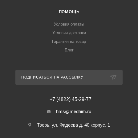
ПОМОЩЬ
Условия оплаты
Условия доставки
Гарантия на товар
Блог
ПОДПИСАТЬСЯ НА РАССЫЛКУ
+7 (4822) 45-29-77
hms@medhim.ru
Тверь, ул. Фадеева д. 40 корпус. 1