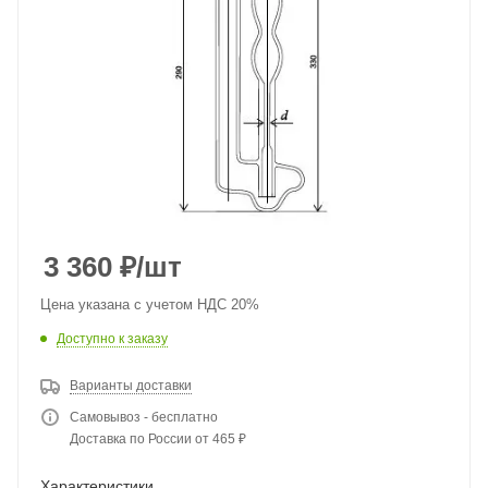
3 360
₽
/шт
Цена указана с учетом НДС 20%
Доступно к заказу
Варианты доставки
Самовывоз - бесплатно
Доставка по России от 465 ₽
Характеристики