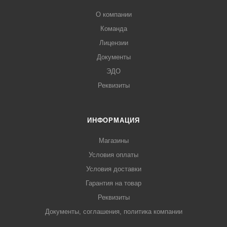
О компании
Команда
Лицензии
Документы
ЭДО
Реквизиты
ИНФОРМАЦИЯ
Магазины
Условия оплаты
Условия доставки
Гарантия на товар
Реквизиты
Документы, соглашения, политика компании