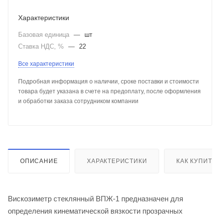
Характеристики
Базовая единица
—
шт
Ставка НДС, %
—
22
Все характеристики
Подробная информация о наличии, сроке поставки и стоимости
товара будет указана в счете на предоплату, после оформления
и обработки заказа сотрудником компании
ОПИСАНИЕ
ХАРАКТЕРИСТИКИ
КАК КУПИТЬ
Вискозиметр стеклянный ВПЖ-1 предназначен для
определения кинематической вязкости прозрачных