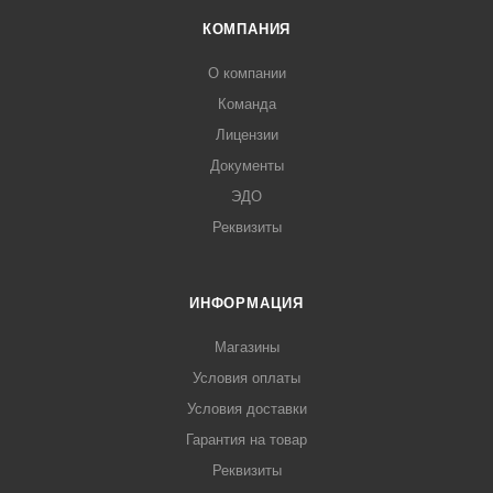
КОМПАНИЯ
О компании
Команда
Лицензии
Документы
ЭДО
Реквизиты
ИНФОРМАЦИЯ
Магазины
Условия оплаты
Условия доставки
Гарантия на товар
Реквизиты