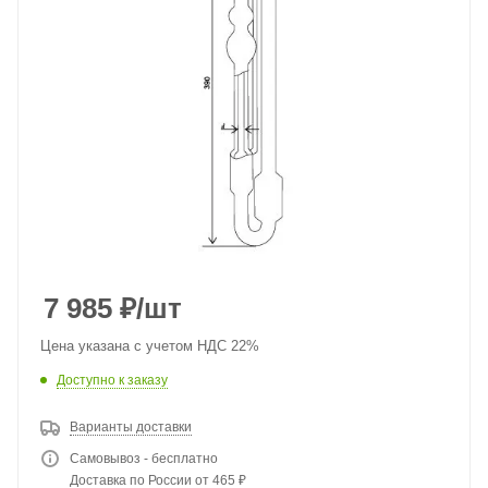
7 985
₽
/шт
Цена указана с учетом НДС 22%
Доступно к заказу
Варианты доставки
Самовывоз - бесплатно
Доставка по России от 465 ₽