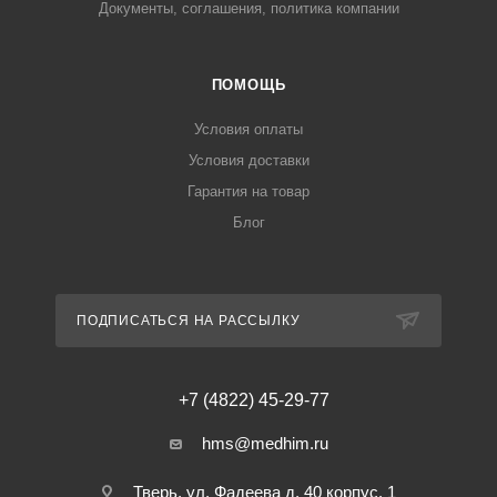
Документы, соглашения, политика компании
ПОМОЩЬ
Условия оплаты
Условия доставки
Гарантия на товар
Блог
ПОДПИСАТЬСЯ НА РАССЫЛКУ
+7 (4822) 45-29-77
hms@medhim.ru
Тверь, ул. Фадеева д. 40 корпус. 1