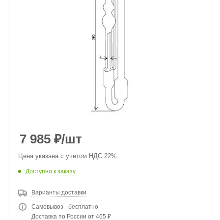
7 985
₽
/шт
Цена указана с учетом НДС 22%
Доступно к заказу
Варианты доставки
Самовывоз - бесплатно
Доставка по России от 465 ₽