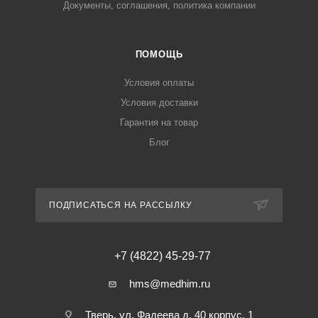
Документы, соглашения, политика компании
ПОМОЩЬ
Условия оплаты
Условия доставки
Гарантия на товар
Блог
ПОДПИСАТЬСЯ НА РАССЫЛКУ
+7 (4822) 45-29-77
hms@medhim.ru
Тверь, ул. Фадеева д. 40 корпус. 1