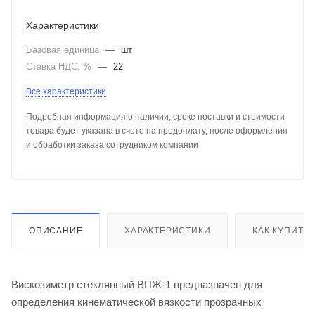
Характеристики
Базовая единица
—
шт
Ставка НДС, %
—
22
Все характеристики
Подробная информация о наличии, сроке поставки и стоимости
товара будет указана в счете на предоплату, после оформления
и обработки заказа сотрудником компании
ОПИСАНИЕ
ХАРАКТЕРИСТИКИ
КАК КУПИТЬ
Вискозиметр стеклянный ВПЖ-1 предназначен для
определения кинематической вязкости прозрачных