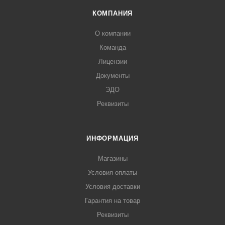
КОМПАНИЯ
О компании
Команда
Лицензии
Документы
ЭДО
Реквизиты
ИНФОРМАЦИЯ
Магазины
Условия оплаты
Условия доставки
Гарантия на товар
Реквизиты