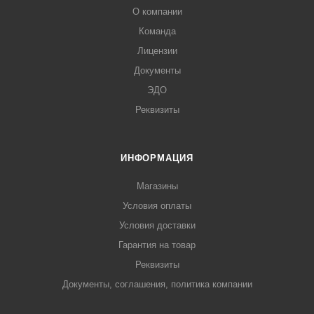
О компании
Команда
Лицензии
Документы
ЭДО
Реквизиты
ИНФОРМАЦИЯ
Магазины
Условия оплаты
Условия доставки
Гарантия на товар
Реквизиты
Документы, соглашения, политика компании