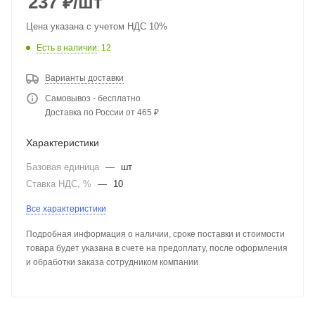
237
₽
/шт
Цена указана с учетом НДС 10%
Есть в наличии
: 12
Варианты доставки
Самовывоз - бесплатно
Доставка по России от 465 ₽
Характеристики
Базовая единица
—
шт
Ставка НДС, %
—
10
Все характеристики
Подробная информация о наличии, сроке поставки и стоимости
товара будет указана в счете на предоплату, после оформления
и обработки заказа сотрудником компании