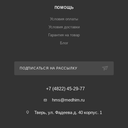
ПОМОЩЬ
Условия оплаты
Условия доставки
Гарантия на товар
Блог
ПОДПИСАТЬСЯ НА РАССЫЛКУ
+7 (4822) 45-29-77
hms@medhim.ru
Тверь, ул. Фадеева д. 40 корпус. 1