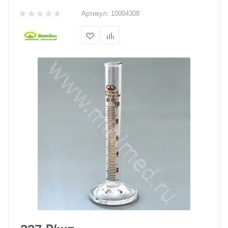
Артикул:
10004308