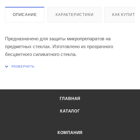
ОПИСАНИЕ
ХАРАКТЕРИСТИКИ
КАК КУПИТЬ
Предназначено для защиты микропрепаратов на
предметных стеклах. Изготовлено из прозрачного
бесцветного силикатного стекла.
ГЛАВНАЯ
КАТАЛОГ
КОМПАНИЯ