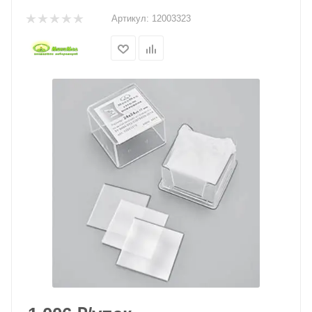
Артикул:
12003323