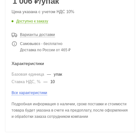
1 006
₽
/упак
Цена указана с учетом НДС 10%
Доступно к заказу
Варианты доставки
Самовывоз - бесплатно
Доставка по России от 465 ₽
Характеристики
Базовая единица
—
упак
Ставка НДС, %
—
10
Все характеристики
Подробная информация о наличии, сроке поставки и стоимости
товара будет указана в счете на предоплату, после оформления
и обработки заказа сотрудником компании