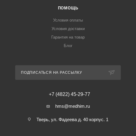
ПОМОЩЬ
Условия оплаты
Условия доставки
Гарантия на товар
Блог
ПОДПИСАТЬСЯ НА РАССЫЛКУ
+7 (4822) 45-29-77
hms@medhim.ru
Тверь, ул. Фадеева д. 40 корпус. 1