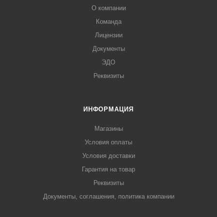
О компании
Команда
Лицензии
Документы
ЭДО
Реквизиты
ИНФОРМАЦИЯ
Магазины
Условия оплаты
Условия доставки
Гарантия на товар
Реквизиты
Документы, соглашения, политика компании