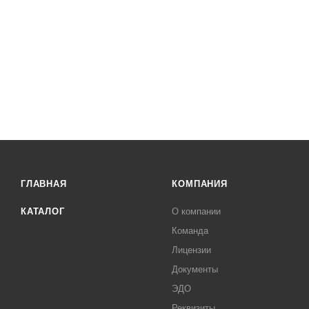
ГЛАВНАЯ
КОМПАНИЯ
КАТАЛОГ
О компании
Команда
Лицензии
Документы
ЭДО
Реквизиты