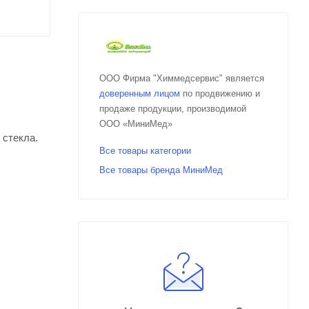
ООО Фирма "Химмедсервис" является
доверенным лицом
по продвижению и
продаже продукции, производимой
ООО «МиниМед»
 стекла.
Все товары категории
Все товары бренда МиниМед