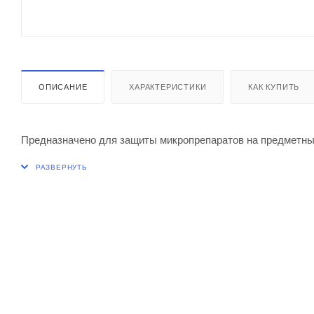
ОПИСАНИЕ
ХАРАКТЕРИСТИКИ
КАК КУПИТЬ
Предназначено для защиты микропрепаратов на предметных 