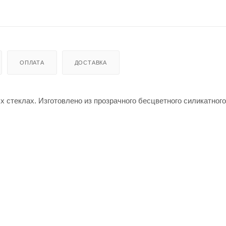
ОПЛАТА
ДОСТАВКА
стеклах. Изготовлено из прозрачного бесцветного силикатного