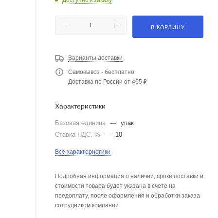
В КОРЗИНУ
Варианты доставки
Самовывоз - бесплатно
Доставка по России от 465 ₽
Характеристики
Базовая единица
—
упак
Ставка НДС, %
—
10
Все характеристики
Подробная информация о наличии, сроке поставки и
стоимости товара будет указана в счете на
предоплату, после оформления и обработки заказа
сотрудником компании