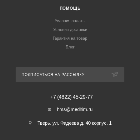
ПОМОЩЬ
Условия оплаты
Условия доставки
Гарантия на товар
Блог
ПОДПИСАТЬСЯ НА РАССЫЛКУ
+7 (4822) 45-29-77
hms@medhim.ru
Тверь, ул. Фадеева д. 40 корпус. 1