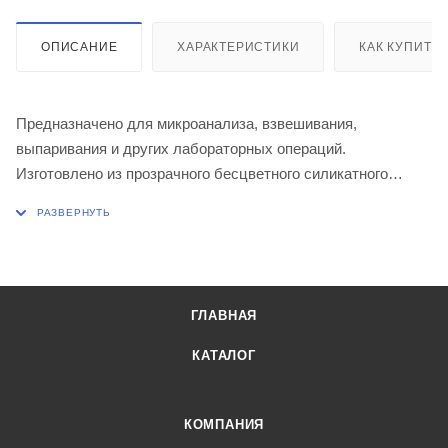
ОПИСАНИЕ
ХАРАКТЕРИСТИКИ
КАК КУПИТЬ
Предназначено для микроанализа, взвешивания,
выпаривания и других лабораторных операций.
Изготовлено из прозрачного бесцветного силикатного
стекла.
ГЛАВНАЯ
КАТАЛОГ
КОМПАНИЯ