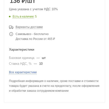
136
₽
/шт
Цена указана с учетом НДС 10%
Есть в наличии
: 5
Варианты доставки
Самовывоз - бесплатно
Доставка по России от 465 ₽
Характеристики
Базовая единица
—
шт
Ставка НДС, %
—
10
Все характеристики
Подробная информация о наличии, сроке поставки и стоимости
товара будет указана в счете на предоплату, после оформления
и обработки заказа сотрудником компании