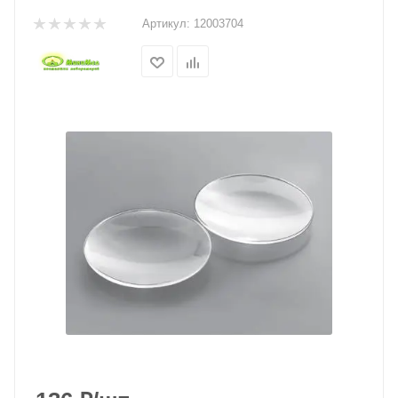
Артикул:
12003704