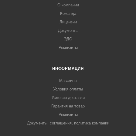
О компании
Команда
Лицензии
Документы
ЭДО
Реквизиты
ИНФОРМАЦИЯ
Магазины
Условия оплаты
Условия доставки
Гарантия на товар
Реквизиты
Документы, соглашения, политика компании